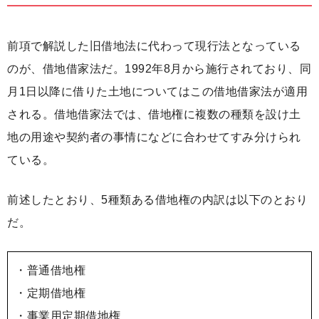
前項で解説した旧借地法に代わって現行法となっている
のが、借地借家法だ。1992年8月から施行されており、同
月1日以降に借りた土地についてはこの借地借家法が適用
される。借地借家法では、借地権に複数の種類を設け土
地の用途や契約者の事情になどに合わせてすみ分けられ
ている。
前述したとおり、5種類ある借地権の内訳は以下のとおり
だ。
・普通借地権
・定期借地権
・事業用定期借地権