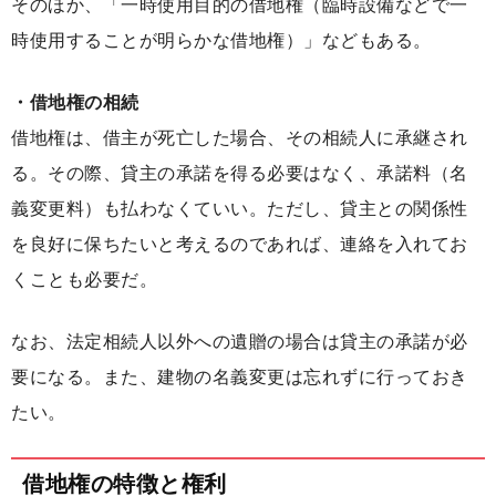
そのほか、「一時使用目的の借地権（臨時設備などで一
時使用することが明らかな借地権）」などもある。
・借地権の相続
借地権は、借主が死亡した場合、その相続人に承継され
る。その際、貸主の承諾を得る必要はなく、承諾料（名
義変更料）も払わなくていい。ただし、貸主との関係性
を良好に保ちたいと考えるのであれば、連絡を入れてお
くことも必要だ。
なお、法定相続人以外への遺贈の場合は貸主の承諾が必
要になる。また、建物の名義変更は忘れずに行っておき
たい。
借地権の特徴と権利