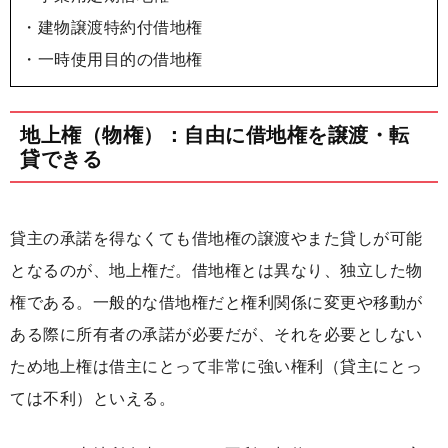
・建物譲渡特約付借地権
・一時使用目的の借地権
地上権（物権）：自由に借地権を譲渡・転
貸できる
貸主の承諾を得なくても借地権の譲渡やまた貸しが可能
となるのが、地上権だ。借地権とは異なり、独立した物
権である。一般的な借地権だと権利関係に変更や移動が
ある際に所有者の承諾が必要だが、それを必要としない
ため地上権は借主にとって非常に強い権利（貸主にとっ
ては不利）といえる。