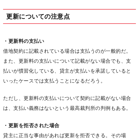
更新についての注意点
・更新料の支払い
借地契約に記載されている場合は支払うのが一般的だ。
また、更新料の支払いについて記載がない場合でも、支
払いが慣習化している、貸主が支払いを承諾していると
いったケースでは支払うことになるだろう。
ただし、更新料の支払いについて契約に記載がない場合
は、支払い義務はないという最高裁判所の判例もある。
・更新を拒否された場合
貸主に正当な事由があれば更新を拒否できる。その場