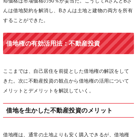
却価格は市場価格の50％が妥当だ。こうしてAさんとBさ
んは借地契約を解消し、Bさんは土地と建物の両方を所有
することができた。
借地権の有効活用法：不動産投資
ここまでは、自己居住を前提とした借地権の解説をして
きた。次に不動産投資の観点から借地権の活用について
メリットとデメリットを解説していく。
借地を生かした不動産投資のメリット
借地権は、
通常の土地よりも安く購入できる
が、借地権