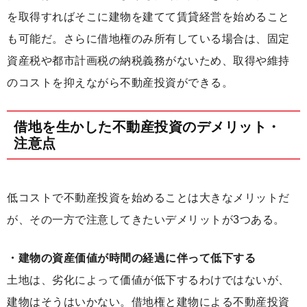
を取得すればそこに建物を建てて賃貸経営を始めること
も可能だ。さらに借地権のみ所有している場合は、
固定
資産税や都市計画税の納税義務がない
ため、取得や維持
のコストを抑えながら不動産投資ができる。
借地を生かした不動産投資のデメリット・
注意点
低コストで不動産投資を始めることは大きなメリットだ
が、その一方で注意してきたいデメリットが3つある。
・建物の資産価値が時間の経過に伴って低下する
土地は、劣化によって価値が低下するわけではないが、
建物はそうはいかない。借地権と建物による不動産投資