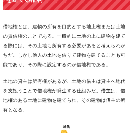
借地権とは、建物の所有を目的とする地上権または土地
の賃借権
のこと
である。一般的に土地の上に建物を建て
る際には、その土地も所有する必要があると考えられが
ちだ。しかし他人の土地を借りて建物を建てることも可
能であり、その際に設定するのが借地権である。
土地の貸主は所有権があるが、土地の借主は貸主へ地代
を支払うことで借地権が発生する仕組み
だ。借主は、借
地権のある土地に建物を建てられ、その建物は借主の所
有となる。