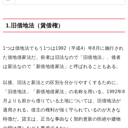
1.旧借地法（賃借権）
1つは借地法でもう1つは1992（平成4）年8月に施行され
た借地借家法だ。前者は旧法なので「旧借地法」、後者
は新法なので「新借地借家法」と呼ばれることもある。
以後、旧法と新法との区別を分かりやすくするために、
「旧借地法」「新借地借家法」の名称を用いる。1992年8
月よりも前から借りている土地については、旧借地法が
適用される。借主の権利が強く守られているのが大きな
特徴だ。貸主は、正当な事由なく契約更新の拒絶や建物