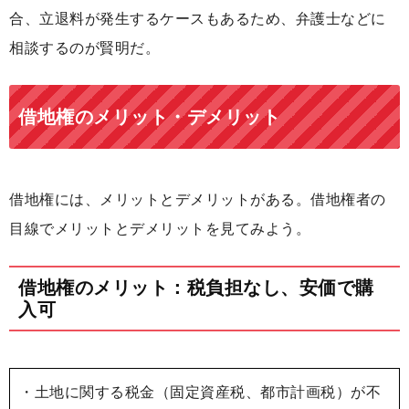
合、立退料が発生するケースもあるため、弁護士などに
相談するのが賢明だ。
借地権のメリット・デメリット
借地権には、メリットとデメリットがある。借地権者の
目線でメリットとデメリットを見てみよう。
借地権のメリット：税負担なし、安価で購
入可
・土地に関する税金（固定資産税、都市計画税）が不