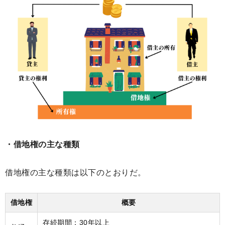
・借地権の主な種類
借地権の主な種類は以下のとおりだ。
借地権
概要
存続期間：30年以上