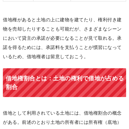
借地権があると土地の上に建物を建てたり、権利付き建
物を売却したりすることも可能だが、さまざまなシーン
において貸主の承諾が必要になることが見て取れる。
承
諾を得るためには、承諾料を支払うことが慣習になって
いる
ため、借地権者は留意しておこう。
借地権割合とは：土地の権利で借地が占める
割合
借地として利用されている土地には、借地権割合の概念
がある。前述のとおり土地の所有者には所有権（底地）