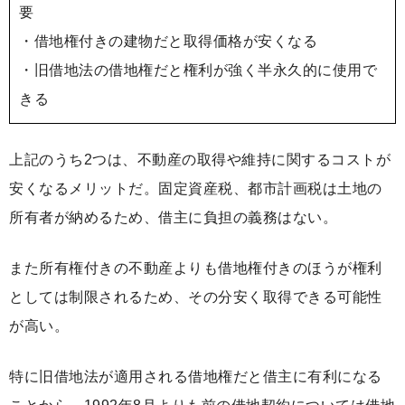
要
・借地権付きの建物だと取得価格が安くなる
・旧借地法の借地権だと権利が強く半永久的に使用で
きる
上記のうち2つは、
不動産の取得や維持に関するコストが
安くなる
メリットだ。固定資産税、都市計画税は土地の
所有者が納めるため、借主に負担の義務はない。
また所有権付きの不動産よりも借地権付きのほうが権利
としては制限されるため、その分安く取得できる可能性
が高い。
特に旧借地法が適用される借地権だと借主に有利になる