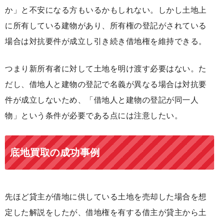
か」と不安になる方もいるかもしれない。しかし
土地上
に所有している建物があり、所有権の登記がされている
場合は対抗要件が成立し引き続き借地権を維持できる
。
つまり
新所有者に対して土地を明け渡す必要はない
。た
だし、借地人と建物の登記で名義が異なる場合は対抗要
件が成立しないため、「借地人と建物の登記が同一人
物」という条件が必要である点には注意したい。
底地買取の成功事例
先ほど貸主が借地に供している土地を売却した場合を想
定した解説をしたが、借地権を有する借主が貸主から土