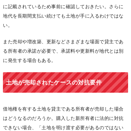
に記載されているため事前に確認しておきたい。さらに
地代を長期間支払い続けても土地が手に入るわけではな
い
。
また売却や増改築、更新などさまざまな場面で貸主であ
る所有者の承諾が必要で、承諾料や更新料が地代とは別
に発生する場合もある。
土地が売却されたケースの対抗要件
借地権を有する土地を貸主である所有者が売却した場合
はどうなるのだろうか。購入した新所有者に法的に対抗
できない場合、「土地を明け渡す必要があるのではない