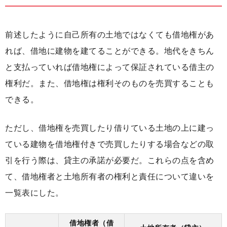
前述したように自己所有の土地ではなくても借地権があ
れば、借地に建物を建てることができる。地代をきちん
と支払っていれば借地権によって保証されている借主の
権利だ。また、
借地権は権利そのものを売買することも
できる
。
ただし、借地権を売買したり借りている土地の上に建っ
ている建物を借地権付きで売買したりする場合などの取
引を行う際は、
貸主の承諾が必要
だ。これらの点を含め
て、借地権者と土地所有者の権利と責任について違いを
一覧表にした。
借地権者（借