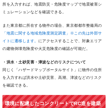
所を入力すれば、地震防災・危険度マップで地震被害シ
ミュレーションなどを確認できる。
また東京都に所在する物件の場合、東京都都市整備局の
「地震に関する地域危険度測定調査」※この先は外部サ
イトに遷移します。
にアクセスすることで、対象エリア
の建物倒壊危険度や火災危険度の確認が可能だ。
・洪水・土砂災害・津波などのリスクについて
同じく「ハザードマップポータルサイト」に物件の住所
を入力すれば洪水や土砂災害、高潮、津波などのリスク
を確認できる。
環境に配慮したコンクリートでRC造を建築