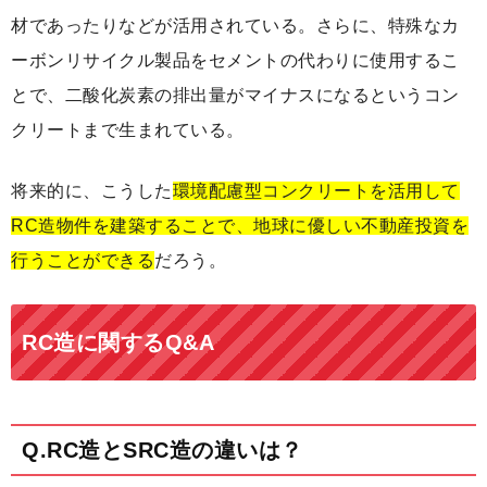
材であったりなどが活用されている。さらに、特殊なカ
ーボンリサイクル製品をセメントの代わりに使用するこ
とで、二酸化炭素の排出量がマイナスになるというコン
クリートまで生まれている。
将来的に、こうした
環境配慮型コンクリートを活用して
RC造物件を建築することで、地球に優しい不動産投資を
行うことができる
だろう。
RC造に関するQ&A
Q.RC造とSRC造の違いは？