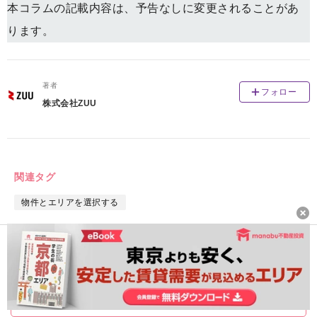
本コラムの記載内容は、予告なしに変更されることがあ
ります。
著者
フォロー
株式会社ZUU
関連タグ
物件とエリアを選択する
無料会員登録
ログインはこちら