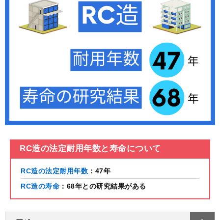
RC造の法定耐用年数と寿命について
RC造の法定耐用年数
：47年
RC造の寿命
：68年との研究結果がある