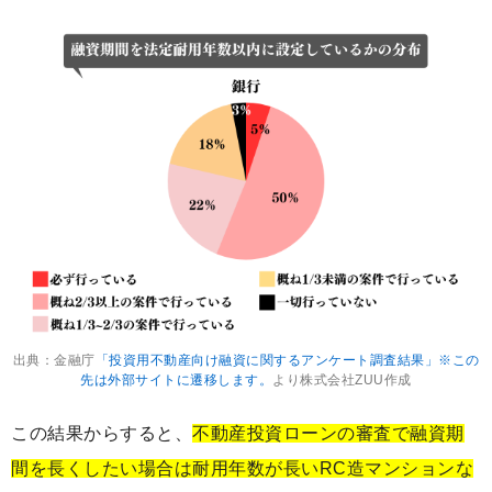
出典：金融庁
「投資用不動産向け融資に関するアンケート調査結果」※この
先は外部サイトに遷移します。
より株式会社ZUU作成
この結果からすると、
不動産投資ローンの審査で融資期
間を長くしたい場合は耐用年数が長いRC造マンションな