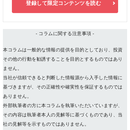
登録して限定コンテンツを読む
- コラムに関する注意事項 -
本コラムは一般的な情報の提供を目的としており、投資
その他の行動を勧誘することを目的とするものではあり
ません。
当社が信頼できると判断した情報源から入手した情報に
基づきますが、その正確性や確実性を保証するものでは
ありません。
外部執筆者の方に本コラムを執筆いただいていますが、
その内容は執筆者本人の見解等に基づくものであり、当
社の見解等を示すものではありません。