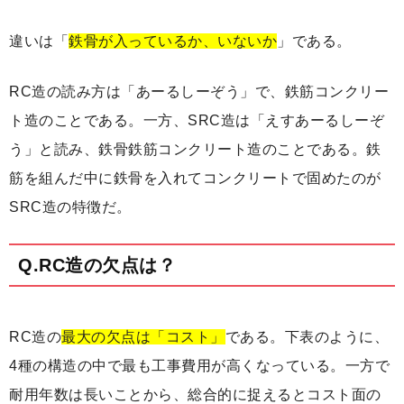
違いは「
鉄骨が入っているか、いないか
」である。
RC造の読み方は「あーるしーぞう」で、鉄筋コンクリー
ト造のことである。一方、SRC造は「えすあーるしーぞ
う」と読み、鉄骨鉄筋コンクリート造のことである。鉄
筋を組んだ中に鉄骨を入れてコンクリートで固めたのが
SRC造の特徴だ。
Q.RC造の欠点は？
RC造の
最大の欠点は「コスト」
である。下表のように、
4種の構造の中で最も工事費用が高くなっている。一方で
耐用年数は長いことから、総合的に捉えるとコスト面の