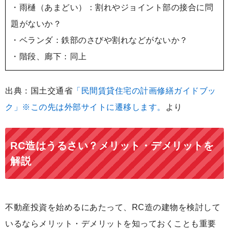
・雨樋（あまどい）：割れやジョイント部の接合に問
題がないか？
・ベランダ：鉄部のさびや割れなどがないか？
・階段、廊下：同上
出典：国土交通省
「民間賃貸住宅の計画修繕ガイドブッ
ク」※この先は外部サイトに遷移します。
より
RC造はうるさい？メリット・デメリットを
解説
不動産投資を始めるにあたって、RC造の建物を検討して
いるならメリット・デメリットを知っておくことも重要