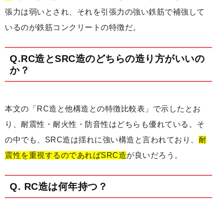
張力は弱いとされ、それを引張力の強い鉄筋で補強して
いるのが鉄筋コンクリートの特徴だ。
Q.RC造とSRC造のどちらの造り方がいいの
か？
本文の「RC造と他構造との特徴比較表」で示したとお
り、耐震性・耐火性・防音性はどちらも優れている。そ
の中でも、SRC造は揺れに強い構造と言われており、
耐
震性を重視するのであればSRC造
が良いだろう。
Q. RC造は何年持つ？