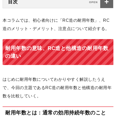
目次
本コラムでは、初心者向けに「RC造の耐用年数」、RC
造のメリット・デメリット、注意点について紹介する。
耐用年数の意味、RC造と他構造の耐用年数
の違い
はじめに耐用年数についてわかりやすく解説したうえ
で、今回の主題であるRC造の耐用年数と他構造の耐用年
数を比較していく。
耐用年数とは：通常の効用持続年数のこと