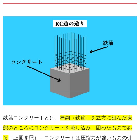
鉄筋コンクリートとは、
棒鋼（鉄筋）を立方に組んだ状
態のところにコンクリートを流し込み、固めたものであ
る
（上図参照）。コンクリートは圧縮力が強いものの引