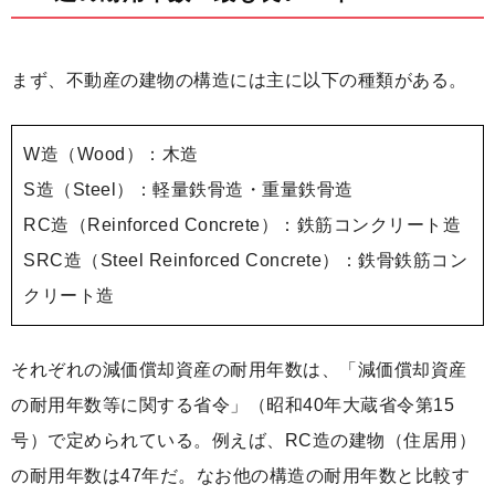
まず、不動産の建物の構造には主に以下の種類がある。
W造（Wood）：木造
S造（Steel）：軽量鉄骨造・重量鉄骨造
RC造（Reinforced Concrete）：鉄筋コンクリート造
SRC造（Steel Reinforced Concrete）：鉄骨鉄筋コン
クリート造
それぞれの減価償却資産の耐用年数は、「減価償却資産
の耐用年数等に関する省令」（昭和40年大蔵省令第15
号）で定められている。例えば、RC造の建物（住居用）
の耐用年数は47年だ。なお他の構造の耐用年数と比較す