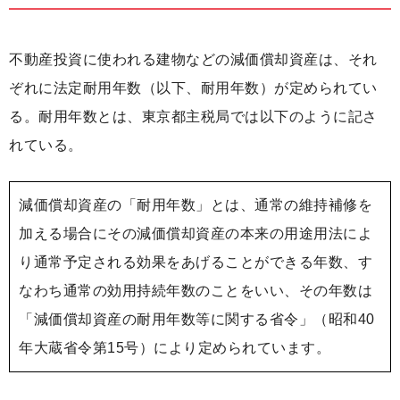
不動産投資に使われる建物などの減価償却資産は、それ
ぞれに法定耐用年数（以下、耐用年数）が定められてい
る。耐用年数とは、東京都主税局では以下のように記さ
れている。
減価償却資産の「耐用年数」とは、通常の維持補修を
加える場合にその減価償却資産の本来の用途用法によ
り通常予定される効果をあげることができる年数、す
なわち通常の効用持続年数のことをいい、その年数は
「減価償却資産の耐用年数等に関する省令」（昭和40
年大蔵省令第15号）により定められています。