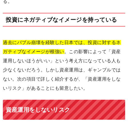
る。
投資にネガティブなイメージを持っている
過去にバブル崩壊を経験した日本では、投資に対するネ
ガティブなイメージが根強い
。この影響によって「資産
運用しないほうがいい」という考え方になっている人も
少なくないだろう。しかし資産運用は、ギャンブルでは
ない。次の項目で詳しく紹介するが、「資産運用をしな
いリスク」があることにも留意したい。
資産運用をしないリスク