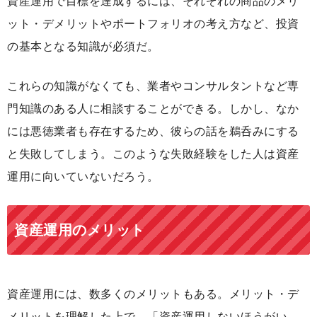
資産運用で目標を達成するには、それぞれの商品のメリ
ット・デメリットやポートフォリオの考え方など、投資
の基本となる知識が必須だ。
これらの知識がなくても、業者やコンサルタントなど専
門知識のある人に相談することができる。しかし、なか
には悪徳業者も存在するため、彼らの話を鵜呑みにする
と失敗してしまう。このような失敗経験をした人は資産
運用に向いていないだろう。
資産運用のメリット
資産運用には、数多くのメリットもある。メリット・デ
メリットを理解した上で、「資産運用しないほうがい