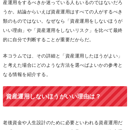
産運用をするべきか迷っている人もいるのではないだろ
うか。結論からいえば資産運用はすべての人がするべき
類のものではない。なぜなら「資産運用をしないほうが
いい理由」や「資産運用をしないリスク」を比べて最終
的に自分で判断することが重要だからだ。
本コラムでは、その詳細と「資産運用したほうがよい」
と考えた場合にどのような方法を選べばよいかの参考と
なる情報を紹介する。
資産運用しないほうがいい理由は？
老後資金や人生設計のために必要といわれる資産運用だ