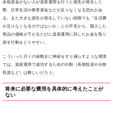
余裕資金がない人が資産運用を行うと損失が発生した
際、日常生活や教育資金などが足りなくなる恐れがあ
る。また大きな損失が発生していない段階でも「生活費
が足りなくなるのではないか」との不安から、購入した
商品の価格が下がるたびに資産運用に回したお金を取り
崩す行動をとりやすい。
こういった日々の値動きに神経をすり減らすような環境
では、資産運用で成功するための行動（長期投資や分散
投資など）は難しいだろう。
将来に必要な費用を具体的に考えたことが
ない