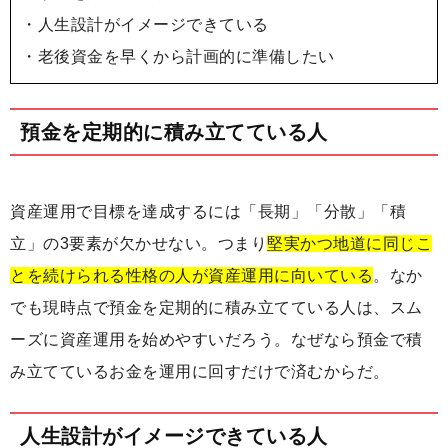
・人生設計がイメージできている
・老後資金を早くから計画的に準備したい
預金を定期的に積み立てている人
資産運用で目標を達成するには「長期」「分散」「積
立」の3要素が欠かせない。つまり
堅実かつ地道に同じこ
とを続けられる性格の人が資産運用に向いている
。なか
でも現時点で預金を定期的に積み立てている人は、スム
ーズに資産運用を始めやすいだろう。なぜなら預金で積
み立てているお金を運用に回すだけで済むからだ。
人生設計がイメージできている人