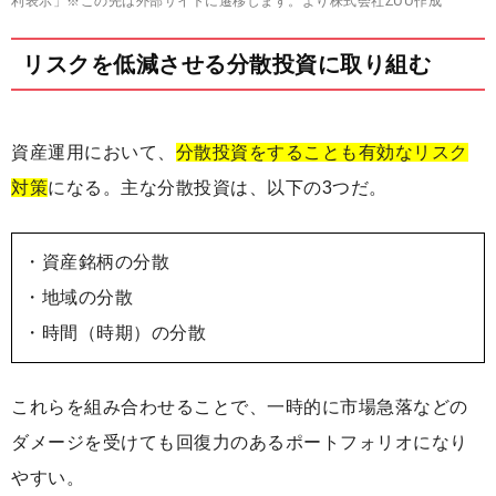
利表示」※この先は外部サイトに遷移します。より株式会社ZUU作成
リスクを低減させる分散投資に取り組む
資産運用において、
分散投資をすることも有効なリスク
対策
になる。主な分散投資は、以下の3つだ。
・資産銘柄の分散
・地域の分散
・時間（時期）の分散
これらを組み合わせることで、一時的に市場急落などの
ダメージを受けても回復力のあるポートフォリオになり
やすい。