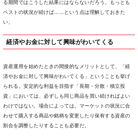
る期間ではこうした結果にはならないだろう。もっとも
ベストの状況が続けば……という点は理解しておきた
い。
経済やお金に対して興味がわいてくる
資産運用を始めたときの間接的なメリットとして、「経
済やお金に対して興味がわいてくる」ということも挙げ
られる。安定的な利益を目指す「長期・分散・積立投
資」においては、必ずしも同じ商品を買い続ければよい
わけではない。場合によっては。マーケットの状況に合
わせて購入する商品や銘柄を変更したり保有する資産の
割合を調整したりすることも必要だ。