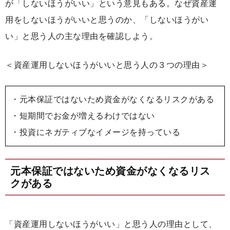
が「しないほうがいい」という意見もある。なぜ資産運
用をしないほうがいいと思うのか、「しないほうがい
い」と思う人の主な理由を確認しよう。
＜資産運用しないほうがいいと思う人の３つの理由＞
・元本保証ではないため資金がなくなるリスクがある
・短期間でお金が増えるわけではない
・投資にネガティブなイメージを持っている
元本保証ではないため資金がなくなるリス
クがある
「資産運用しないほうがいい」と思う人の理由として、