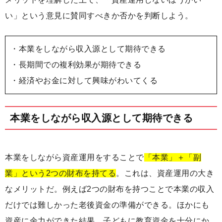
い」という意見に賛同すべきか否かを判断しよう。
・本業をしながら収入源として期待できる
・長期間での複利効果が期待できる
・経済やお金に対して興味がわいてくる
本業をしながら収入源として期待できる
本業をしながら資産運用をすることで
「本業」＋「副
業」という2つの財布を持てる
。これは、資産運用の大き
なメリットだ。例えば2つの財布を持つことで本業の収入
だけでは難しかった老後資金の準備ができる。ほかにも
資産に余力ができた結果、子どもに教育資金を十分にか