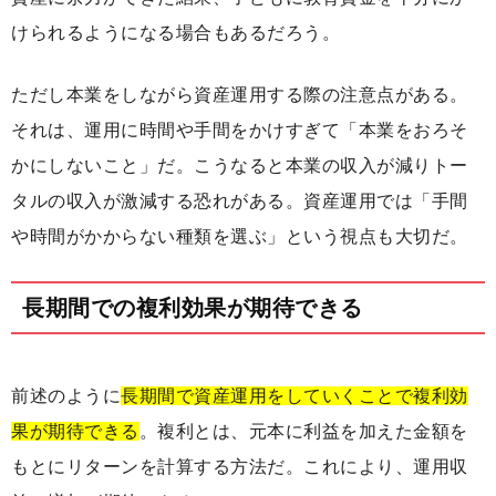
けられるようになる場合もあるだろう。
ただし本業をしながら資産運用する際の注意点がある。
それは、運用に時間や手間をかけすぎて「本業をおろそ
かにしないこと」だ。こうなると本業の収入が減りトー
タルの収入が激減する恐れがある。資産運用では「手間
や時間がかからない種類を選ぶ」という視点も大切だ。
長期間での複利効果が期待できる
前述のように
長期間で資産運用をしていくことで複利効
果が期待できる
。複利とは、元本に利益を加えた金額を
もとにリターンを計算する方法だ。これにより、運用収