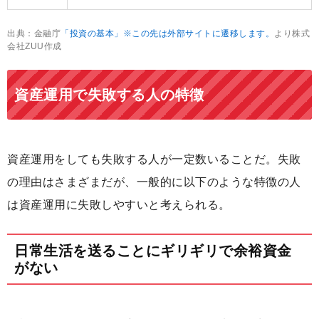
出典：金融庁
「投資の基本」※この先は外部サイトに遷移します。
より株式
会社ZUU作成
資産運用で失敗する人の特徴
資産運用をしても失敗する人が一定数いることだ。失敗
の理由はさまざまだが、一般的に以下のような特徴の人
は資産運用に失敗しやすいと考えられる。
日常生活を送ることにギリギリで余裕資金
がない