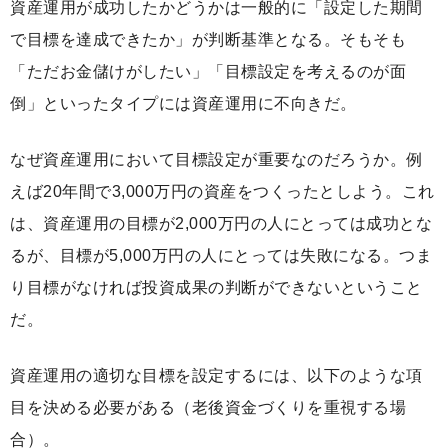
資産運用が成功したかどうかは一般的に「設定した期間
で目標を達成できたか」が判断基準となる。そもそも
「ただお金儲けがしたい」「目標設定を考えるのが面
倒」といったタイプには資産運用に不向きだ。
なぜ資産運用において目標設定が重要なのだろうか。例
えば20年間で3,000万円の資産をつくったとしよう。これ
は、資産運用の目標が2,000万円の人にとっては成功とな
るが、目標が5,000万円の人にとっては失敗になる。つま
り目標がなければ投資成果の判断ができないということ
だ。
資産運用の適切な目標を設定するには、以下のような項
目を決める必要がある（老後資金づくりを重視する場
合）。