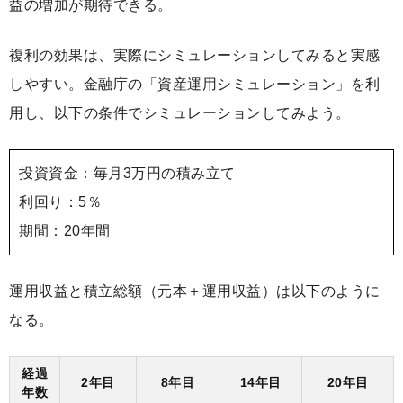
益の増加が期待できる。
複利の効果は、実際にシミュレーションしてみると実感
しやすい。金融庁の「資産運用シミュレーション」を利
用し、以下の条件でシミュレーションしてみよう。
投資資金：毎月3万円の積み立て
利回り：5％
期間：20年間
運用収益と積立総額（元本＋運用収益）は以下のように
なる。
経過
2年目
8年目
14年目
20年目
年数