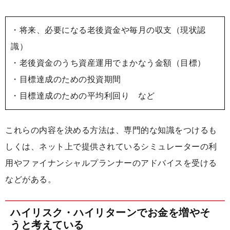
・将来、必要になる老後資金や毎月の収支（現状認
識）
・老後資金のうち資産運用でまかなう金額（目標）
・目標達成のための投資期間
・目標達成のための平均利回り など
これらの内容を決める方法は、専門的な知識をつけるも
しくは、ネット上で提供されているシミュレーターの利
用やファイナンシャルプランナーのアドバイスを受ける
などがある。
ハイリスク・ハイリターンでお金を増やそ
うと考えている