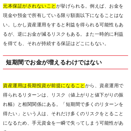
元本保証がされないこと
が挙げられる。例えば、お金を
現金や預金で所有している限り額面以下になることはな
い。しかし資産運用をすると利益を得られる可能性もあ
るが、逆にお金が減るリスクもある。また一時的に利益
を得ても、それが持続する保証はどこにもない。
短期間でお金が増えるわけではない
資産運用は長期投資が前提になること
から、資産運用で
得られるリターンは、リスク（値上がりと値下がりの振
れ幅）と相関関係にある。「短期間で多くのリターンを
得たい」という人は、それだけ多くのリスクをとること
になるため、手元資金を一瞬で失ってしまう可能性があ