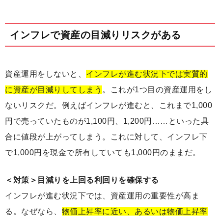
インフレで資産の目減りリスクがある
資産運用をしないと、
インフレが進む状況下では実質的
に資産が目減りしてしまう
。これが1つ目の資産運用をし
ないリスクだ。例えばインフレが進むと、これまで1,000
円で売っていたものが1,100円、1,200円……といった具
合に値段が上がってしまう。これに対して、インフレ下
で1,000円を現金で所有していても1,000円のままだ。
＜対策＞目減りを上回る利回りを確保する
インフレが進む状況下では、資産運用の重要性が高ま
る。なぜなら、
物価上昇率に近い、あるいは物価上昇率