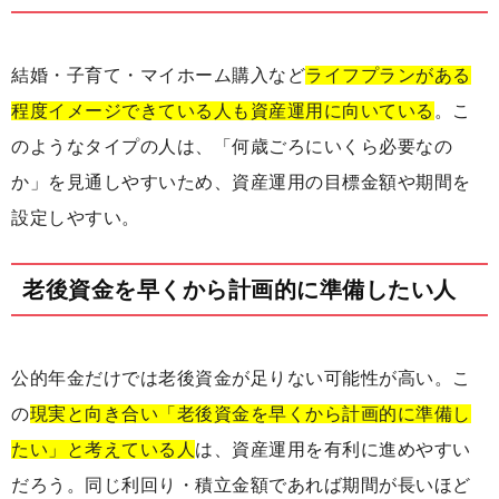
結婚・子育て・マイホーム購入など
ライフプランがある
程度イメージできている人も資産運用に向いている
。こ
のようなタイプの人は、「何歳ごろにいくら必要なの
か」を見通しやすいため、資産運用の目標金額や期間を
設定しやすい。
老後資金を早くから計画的に準備したい人
公的年金だけでは老後資金が足りない可能性が高い。こ
の
現実と向き合い「老後資金を早くから計画的に準備し
たい」と考えている人
は、資産運用を有利に進めやすい
だろう。同じ利回り・積立金額であれば期間が長いほど