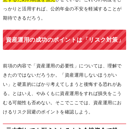
っかりと活用すれば、公的年金の不安を軽減することが
期待できるだろう。
資産運用の成功のポイントは「リスク対策」
前項の内容で「資産運用の必要性」については、理解で
きたのではないだろうか。「資産運用しないほうがい
い」と硬直的にばかり考えてしまうと後悔する恐れがあ
る。とはいえ、やみくもに資産運用をすれば損失をこう
むる可能性も否めない。そこでここでは、資産運用にお
けるリスク回避のポイントを確認しよう。