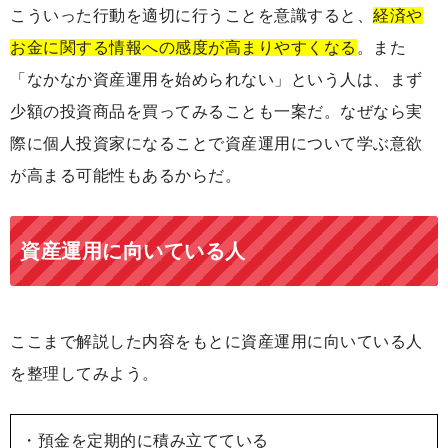
こういった行動を適切に行うことを意識すると、
経済や
お金に関する情報への感度が高まりやすくなる
。また
「なかなか資産運用を始められない」という人は、まず
少額の投資商品を買ってみることも一案だ。なぜなら実
際に個人投資家になることで資産運用について学ぶ意欲
が高まる可能性もあるからだ。
資産運用に向いている人
ここまで解説した内容をもとに資産運用に向いている人
を整理してみよう。
・預金を定期的に積み立てている