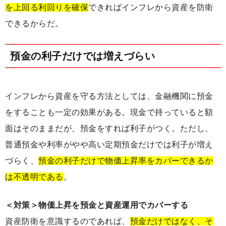
を上回る利回りを確保
できればインフレから資産を防衛
できるからだ。
預金の利子だけでは増えづらい
インフレから資産を守る方法としては、金融機関に預金
をすることも一定の効果がある。現金で持っていると額
面はそのままだが、預金をすれば利子がつく。ただし、
普通預金や利率がやや高い定期預金だけでは利子が増え
づらく、
預金の利子だけで物価上昇率をカバーできるか
は不透明である
。
＜対策＞物価上昇を預金と資産運用でカバーする
資産防衛を意識するのであれば、
預金だけではなく、そ