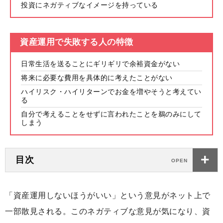
投資にネガティブなイメージを持っている
資産運用で失敗する人の特徴
日常生活を送ることにギリギリで余裕資金がない
将来に必要な費用を具体的に考えたことがない
ハイリスク・ハイリターンでお金を増やそうと考えてい
る
自分で考えることをせずに言われたことを鵜のみにして
しまう
目次
「資産運用しないほうがいい」という意見がネット上で
一部散見される。このネガティブな意見が気になり、資