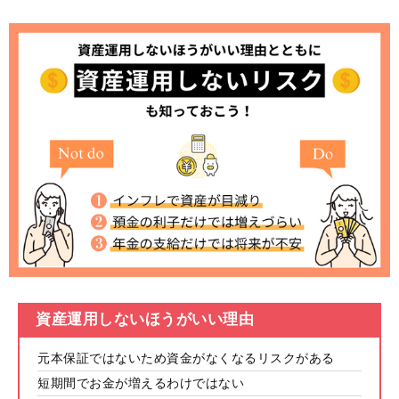
資産運用しないほうがいい理由
元本保証ではないため資金がなくなるリスクがある
短期間でお金が増えるわけではない