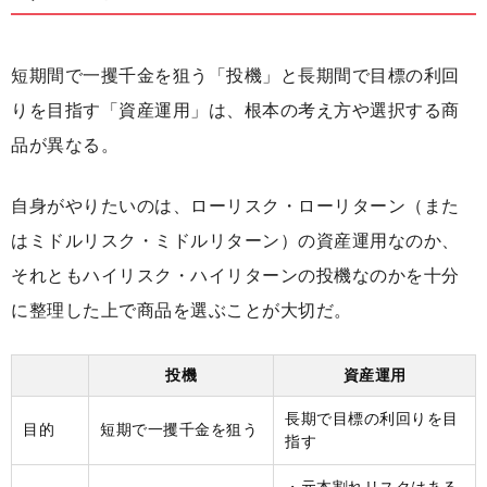
短期間で一攫千金を狙う「投機」と長期間で目標の利回
りを目指す「資産運用」は、根本の考え方や選択する商
品が異なる。
自身がやりたいのは、ローリスク・ローリターン（また
はミドルリスク・ミドルリターン）の資産運用なのか、
それともハイリスク・ハイリターンの投機なのかを十分
に整理した上で商品を選ぶことが大切だ。
投機
資産運用
長期で目標の利回りを目
目的
短期で一攫千金を狙う
指す