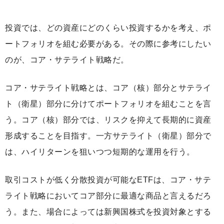
投資では、どの資産にどのくらい投資するかを考え、ポ
ートフォリオを組む必要がある。その際に参考にしたい
のが、コア・サテライト戦略だ。
コア・サテライト戦略とは、コア（核）部分とサテライ
ト（衛星）部分に分けてポートフォリオを組むことを言
う。コア（核）部分では、リスクを抑えて長期的に資産
形成することを目指す。一方サテライト（衛星）部分で
は、ハイリターンを狙いつつ短期的な運用を行う。
取引コストが低く分散投資が可能なETFは、コア・サテ
ライト戦略においてコア部分に最適な商品と言えるだろ
う。また、場合によっては新興国株式を投資対象とする