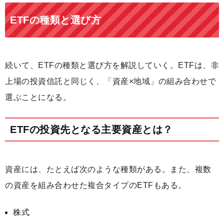
ETFの種類と選び方
続いて、ETFの種類と選び方を解説していく。ETFは、非
上場の投資信託と同じく、「資産×地域」の組み合わせで
選ぶことになる。
ETFの投資先となる主要資産とは？
資産には、たとえば次のような種類がある。また、複数
の資産を組み合わせた複合タイプのETFもある。
株式