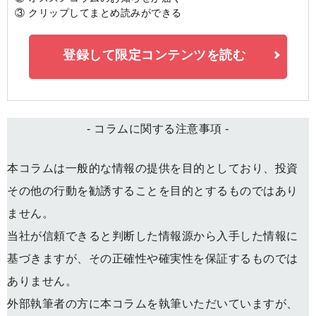
③ クリップしてまとめ読みができる
登録して限定コンテンツを読む
- コラムに関する注意事項 -
本コラムは一般的な情報の提供を目的としており、投資
その他の行動を勧誘することを目的とするものではあり
ません。
当社が信頼できると判断した情報源から入手した情報に
基づきますが、その正確性や確実性を保証するものでは
ありません。
外部執筆者の方に本コラムを執筆いただいていますが、