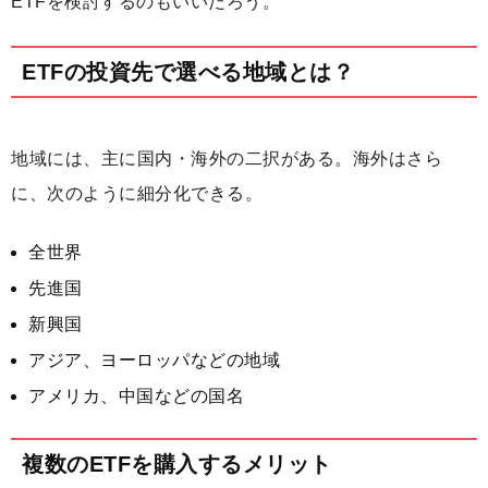
ETFを検討するのもいいだろう。
ETFの投資先で選べる地域とは？
地域には、主に国内・海外の二択がある。海外はさら
に、次のように細分化できる。
全世界
先進国
新興国
アジア、ヨーロッパなどの地域
アメリカ、中国などの国名
複数のETFを購入するメリット