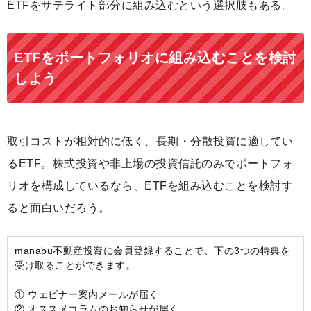
ETFをサテライト部分に組み込むという選択肢もある。
ETFをポートフォリオに組み込むことを検討
しよう
取引コストが相対的に低く、長期・分散投資に適してい
るETF。株式投資や非上場の投資信託のみでポートフォ
リオを構成しているなら、ETFを組み込むことを検討す
ると面白いだろう。
manabu不動産投資に会員登録することで、下の3つの特典を
受け取ることができます。
① ウェビナー案内メールが届く
② オススメコラムのお知らせが届く