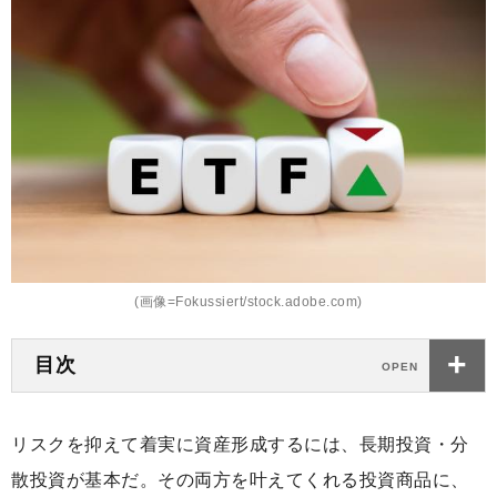
(画像=Fokussiert/stock.adobe.com)
目次
リスクを抑えて着実に資産形成するには、長期投資・分
散投資が基本だ。その両方を叶えてくれる投資商品に、