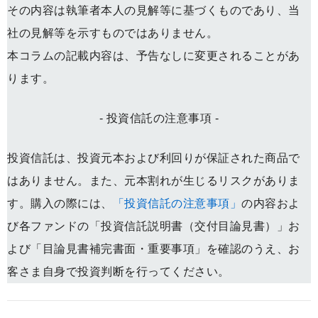
その内容は執筆者本人の見解等に基づくものであり、当
社の見解等を示すものではありません。
本コラムの記載内容は、予告なしに変更されることがあ
ります。
- 投資信託の注意事項 -
投資信託は、投資元本および利回りが保証された商品で
はありません。また、元本割れが生じるリスクがありま
す。購入の際には、
「投資信託の注意事項」
の内容およ
び各ファンドの「投資信託説明書（交付目論見書）」お
よび「目論見書補完書面・重要事項」を確認のうえ、お
客さま自身で投資判断を行ってください。