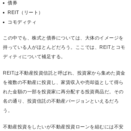
債券
REIT（リート）
コモディティ
この中でも、株式と債券については、大体のイメージを
持っている人がほとんどだろう。ここでは、REITとコモ
ディティについて補足する。
REITは不動産投資信託と呼ばれ、投資家から集めた資金
を複数の不動産に投資し、家賃収入や売却益として得ら
れた金額の一部を投資家に再分配する投資商品だ。その
名の通り、投資信託の不動産バージョンといえるだろ
う。
不動産投資をしたいが不動産投資ローンを組むには不安