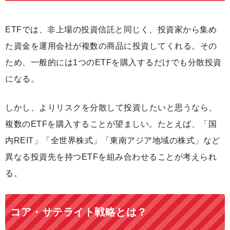
ETFでは、非上場の投資信託と同じく、投資家から集め
た資金を運用会社が複数の商品に投資してくれる。その
ため、一般的には1つのETFを購入するだけでも分散投資
になる。
しかし、よりリスクを分散して投資したいと思うなら、
複数のETFを購入することが望ましい。たとえば、「国
内REIT」「全世界株式」「東南アジア地域の株式」など
異なる投資先を持つETFを組み合わせることが考えられ
る。
コア・サテライト戦略とは？