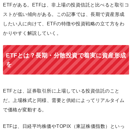
ETFがある。ETFは、非上場の投資信託と比べると取引コ
ストが低い傾向がある。この記事では、長期で資産形成
したい人に向けて、ETFの特徴や投資戦略の立て方をわ
かりやすく解説していく。
ETFとは？長期・分散投資で着実に資産形成
を
ETFとは、証券取引所に上場している投資信託のこと
だ。上場株式と同様、需要と供給によってリアルタイム
で価格が変動する。
ETFは、日経平均株価やTOPIX（東証株価指数）といっ