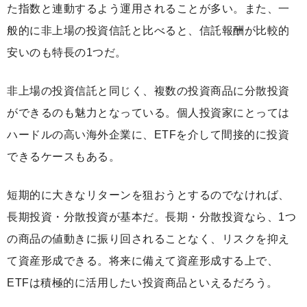
た指数と連動するよう運用されることが多い。また、一
般的に非上場の投資信託と比べると、信託報酬が比較的
安いのも特長の1つだ。
非上場の投資信託と同じく、複数の投資商品に分散投資
ができるのも魅力となっている。個人投資家にとっては
ハードルの高い海外企業に、ETFを介して間接的に投資
できるケースもある。
短期的に大きなリターンを狙おうとするのでなければ、
長期投資・分散投資が基本だ。長期・分散投資なら、1つ
の商品の値動きに振り回されることなく、リスクを抑え
て資産形成できる。将来に備えて資産形成する上で、
ETFは積極的に活用したい投資商品といえるだろう。