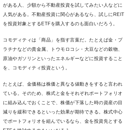
がある人、少額から不動産投資を試してみたい人などに
人気がある。不動産投資に関心があるなら、試しにREIT
を投資対象とするETFを購入するのも面白いだろう。
コモディティは「商品」を指す言葉だ。たとえば金・プ
ラチナなどの貴金属、トウモロコシ・大豆などの穀物、
原油やガソリンといったエネルギーなどに投資すること
を、コモディティ投資という。
たとえば、金価格は株価と異なる値動きをすると言われ
ている。そのため、株式と金をそれぞれポートフォリオ
に組み込んでおくことで、株価が下落した時の資産の目
減りを緩和できるといった効果が期待できる。株式中心
でポートフォリオを組んでいるなら、金を投資先とする