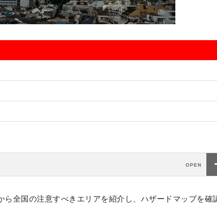
から全国の注意すべきエリアを紹介し、ハザードマップを確