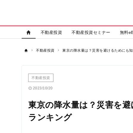
不動産投資
不動産投資セミナー
無料eB
不動産投資
東京の降水量は？災害を避けるためにも知
不動産投資
2023/10/20
東京の降水量は？災害を避
ランキング