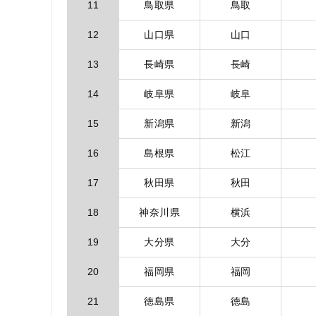
11
鳥取県
鳥取
12
山口県
山口
13
長崎県
長崎
14
岐阜県
岐阜
15
新潟県
新潟
16
島根県
松江
17
秋田県
秋田
18
神奈川県
横浜
19
大分県
大分
20
福岡県
福岡
21
徳島県
徳島