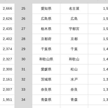
2,666
25
愛知県
名古屋
1,
2,626
26
広島県
広島
1,
2,435
27
栃木県
宇都宮
1,
2,402
28
京都府
京都
1,
2,374
29
千葉県
千葉
1,
2,327
30
和歌山県
和歌山
1,
2,300
31
愛媛県
松山
1,
2,161
32
茨城県
水戸
1,
2,007
33
奈良県
奈良
1,
1,951
34
青森県
青森
1,