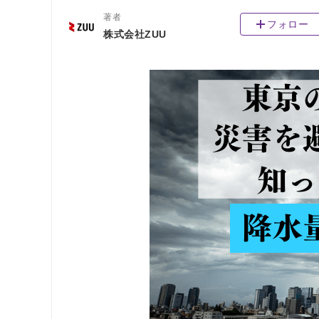
著者
フォロー
株式会社ZUU