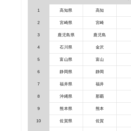
1
高知県
高知
2
宮崎県
宮崎
3
鹿児島県
鹿児島
4
石川県
金沢
5
富山県
富山
6
静岡県
静岡
7
福井県
福井
8
沖縄県
那覇
9
熊本県
熊本
10
佐賀県
佐賀