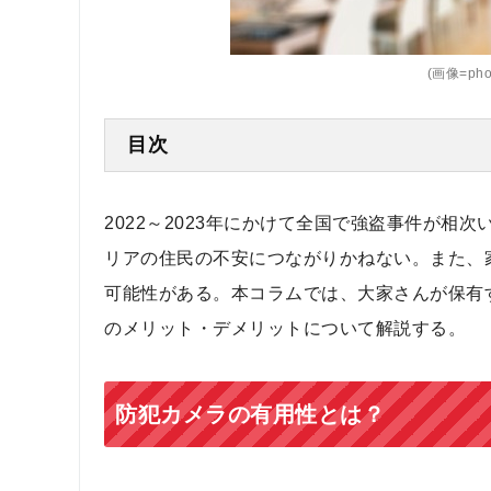
(画像=phon
目次
2022～2023年にかけて全国で強盗事件が
リアの住民の不安につながりかねない。また、
可能性がある。本コラムでは、大家さんが保有
のメリット・デメリットについて解説する。
防犯カメラの有用性とは？