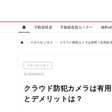
不動産投資
不動産投資セミナー
無料eB
マネー/ビジネス
クラウド防犯カメラは有用？共同住
マネー/ビジネス
2023/05/12
クラウド防犯カメラは有用
とデメリットは？