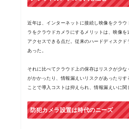
近年は、インターネットに接続し映像をクラウ
ラをクラウドカメラにするメリットは、映像を
アクセスできる点だ。従来のハードディスクド
あった。
それに比べてクラウド上の保存はリスクが少な
がかかったり、情報漏えいリスクがあったりす
ことで導入コストは抑えられ、情報漏えいに関
防犯カメラ設置は時代のニーズ