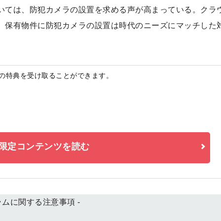
いては、防犯カメラの設置を求める声が高まっている。クラ
、保有物件に防犯カメラの設置は時代のニーズにマッチした
つの特典を受け取ることができます。
限定コンテンツを読む
コラムに関する注意事項 -