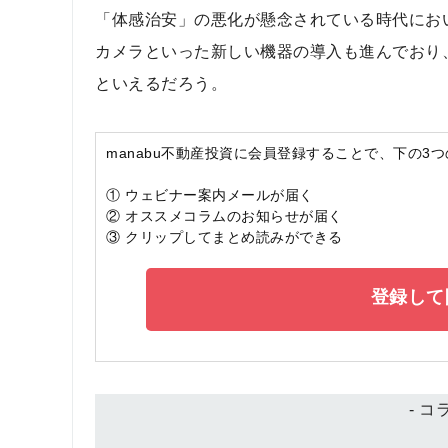
「体感治安」の悪化が懸念されている時代にお
カメラといった新しい機器の導入も進んでおり
といえるだろう。
manabu不動産投資に会員登録することで、下の3
① ウェビナー案内メールが届く
② オススメコラムのお知らせが届く
③ クリップしてまとめ読みができる
登録して
- 