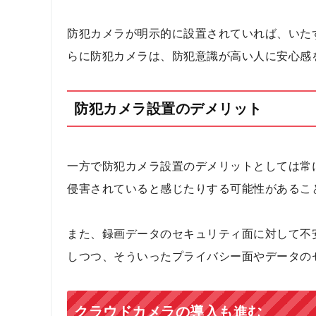
防犯カメラが明示的に設置されていれば、いた
らに防犯カメラは、防犯意識が高い人に安心感
防犯カメラ設置のデメリット
一方で防犯カメラ設置のデメリットとしては常
侵害されていると感じたりする可能性があるこ
また、録画データのセキュリティ面に対して不
しつつ、そういったプライバシー面やデータの
クラウドカメラの導入も進む