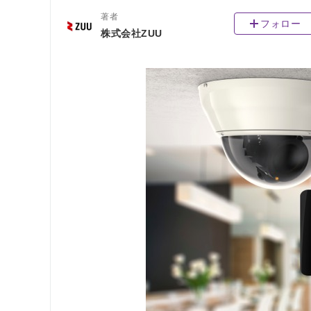
著者
フォロー
株式会社ZUU