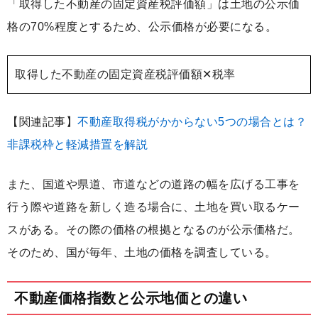
「取得した不動産の固定資産税評価額」は土地の公示価
格の70%程度とするため、公示価格が必要になる。
取得した不動産の固定資産税評価額✕税率
【関連記事】
不動産取得税がかからない5つの場合とは？
非課税枠と軽減措置を解説
また、国道や県道、市道などの道路の幅を広げる工事を
行う際や道路を新しく造る場合に、土地を買い取るケー
スがある。その際の価格の根拠となるのが公示価格だ。
そのため、国が毎年、土地の価格を調査している。
不動産価格指数と公示地価との違い