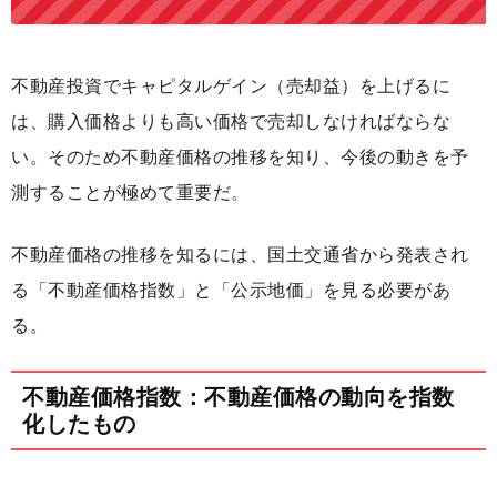
不動産投資でキャピタルゲイン（売却益）を上げるに
は、購入価格よりも高い価格で売却しなければならな
い。そのため不動産価格の推移を知り、今後の動きを予
測することが極めて重要だ。
不動産価格の推移を知るには、国土交通省から発表され
る「不動産価格指数」と「公示地価」を見る必要があ
る。
不動産価格指数：不動産価格の動向を指数
化したもの