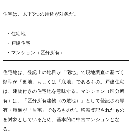
住宅は、以下3つの用途が対象だ。
・住宅地
・戸建住宅
・マンション（区分所有）
住宅地は、登記上の地目が「宅地」で現地調査に基づく
類型が「更地」もしくは「底地」であるもの。戸建住宅
は、建物付きの住宅地を意味する。マンション（区分所
有）は、「区分所有建物（の敷地）」として登記され専
有・種類が「居宅」であるものだ。移転登記されたもの
を対象としているため、基本的に中古マンションとな
る。