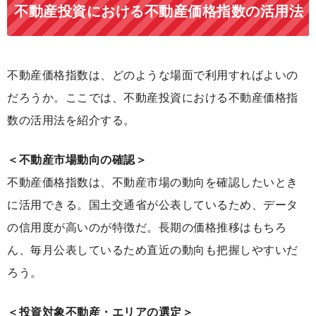
不動産投資における不動産価格指数の活用法
不動産価格指数は、どのような場面で利用すればよいの
だろうか。ここでは、不動産投資における不動産価格指
数の活用法を紹介する。
＜不動産市場動向の確認＞
不動産価格指数は、不動産市場の動向を確認したいとき
に活用できる。国土交通省が公表しているため、データ
の信用度が高いのが特徴だ。長期の価格推移はもちろ
ん、毎月公表しているため直近の動向も把握しやすいだ
ろう。
＜投資対象不動産・エリアの選定＞