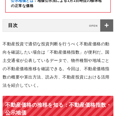
公示地価とは
：地価公示法による1月1日時点の標準地
の正常な価格
目次
不動産投資で適切な投資判断を行うべく不動産価格の動
向を確認したい場合は「不動産価格指数」が便利だ。国
土交通省が公表しているデータで、物件種類や地域ごと
の不動産価格推移を確認できる。今回は、不動産価格指
数の概要や算出方法、読み方、不動産投資における活用
法を紹介していく。
不動産価格の推移を知る：不動産価格指数・
公示地価