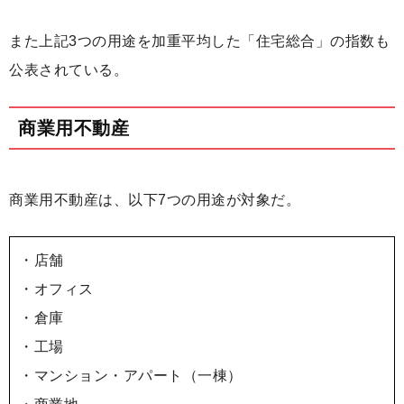
また上記3つの用途を加重平均した「住宅総合」の指数も
公表されている。
商業用不動産
商業用不動産は、以下7つの用途が対象だ。
・店舗
・オフィス
・倉庫
・工場
・マンション・アパート（一棟）