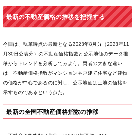
最新の不動産価格の推移を把握する
今回は、執筆時点の最新となる2023年8月分（2023年11
月30日公表分）の不動産価格指数と公示地価のデータ推
移からトレンドを分析してみよう。両者の大きな違い
は、不動産価格指数がマンションや戸建て住宅など建物
の価格が中心であるのに対し、公示地価は土地の価格を
示すものであるという点だ。
最新の全国不動産価格指数の推移