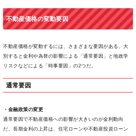
不動産価格の変動要因
不動産価格が変動するには、さまざまな要因がある。大
別すると金利や為替の影響による「通常要因」と地政学
リスクなどによる「時事要因」の2つだ。
通常要因
・金融政策の変更
通常要因で不動産価格への影響が大きいのが金利動向
だ。長期金利の上昇は、住宅ローンや不動産投資ローン