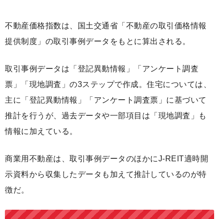
不動産価格指数は、国土交通省「不動産の取引価格情報
提供制度」の取引事例データをもとに算出される。
取引事例データは「登記異動情報」「アンケート調査
票」「現地調査」の3ステップで作成。住宅については、
主に「登記異動情報」「アンケート調査票」に基づいて
推計を行うが、過去データや一部項目は「現地調査」も
情報に加えている。
商業用不動産は、取引事例データのほかにJ-REIT適時開
示資料から収集したデータも加えて推計しているのが特
徴だ。