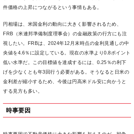
件価格の上昇につながるという事情もある。
円相場は、米国金利の動向に大きく影響されるため、
FRB（米連邦準備制度理事会）の金融政策の行方にも注
視したい。FRBは、2024年12月末時点の金利見通しの中
央値を4.6％に設定している。現在の水準より0.8ポイント
低い水準だ。この目標値を達成するには、0.25％の利下
げを少なくとも年3回行う必要がある。そうなると日米の
金利差が縮小するため、今後は円高米ドル安に向かうと
する見方も多い。
時事要因