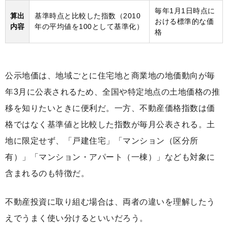
毎年1月1日時点に
算出
基準時点と比較した指数（2010
おける標準的な価
内容
年の平均値を100として基準化）
格
公示地価は、地域ごとに住宅地と商業地の地価動向が毎
年3月に公表されるため、全国や特定地点の土地価格の推
移を知りたいときに便利だ。一方、不動産価格指数は価
格ではなく基準値と比較した指数が毎月公表される。土
地に限定せず、「戸建住宅」「マンション（区分所
有）」「マンション・アパート（一棟）」なども対象に
含まれるのも特徴だ。
不動産投資に取り組む場合は、両者の違いを理解したう
えでうまく使い分けるといいだろう。