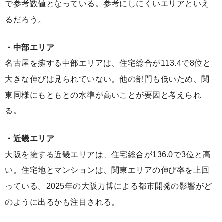
で参考数値となっている。参考にしにくいエリアといえ
るだろう。
・中部エリア
名古屋を擁する中部エリアは、住宅総合が113.4で8位と
大きな伸びは見られていない。他の部門も低いため、関
東同様にもともとの水準が高いことが要因と考えられ
る。
・近畿エリア
大阪を擁する近畿エリアは、住宅総合が136.0で3位と高
い。住宅地とマンションは、関東エリアの伸び率を上回
っている。2025年の大阪万博による都市開発の影響がど
のように出るかも注目される。