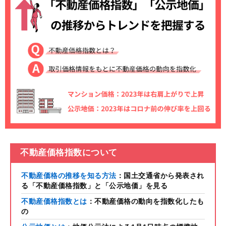
不動産価格指数について
不動産価格の推移を知る方法
：国土交通省から発表され
る「不動産価格指数」と「公示地価」を見る
不動産価格指数とは
：不動産価格の動向を指数化したも
の