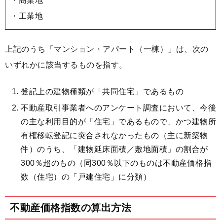
・商業地
・工業地
上記のうち「マンション・アパート（一棟）」は、次の
いずれかに該当するものを指す。
登記上の建物種類が「共同住宅」であるもの
不動産取引事業者へのアンケート調査において、今後
の主な利用目的が「住宅」であるもので、かつ建物所
有権移転登記に突合されなかったもの（主に新築物
件）のうち、「建物延床面積／敷地面積」の割合が
300％超のもの（同300％以下のものは不動産価格指
数（住宅）の「戸建住宅」に分類）
不動産価格指数の算出方法