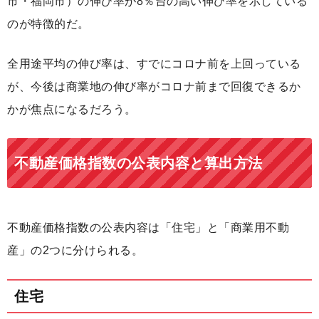
市・福岡市）の伸び率が8％台の高い伸び率を示している
のが特徴的だ。
全用途平均の伸び率は、すでにコロナ前を上回っている
が、今後は商業地の伸び率がコロナ前まで回復できるか
かが焦点になるだろう。
不動産価格指数の公表内容と算出方法
不動産価格指数の公表内容は「住宅」と「商業用不動
産」の2つに分けられる。
住宅