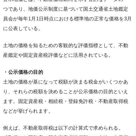
つであり、地価公示制度に基づいて国土交通省土地鑑定
員会が毎年1月1日時点における標準地の正常な価格を3月
に公表している。
土地の価格を知るための客観的な評価指標として、不動
産鑑定や固定資産税評価などに活用されている。
・公示価格の目的
土地の価格が基になって税額が決まる税金がいくつかあ
り、それらの税額を決めることが公示価格の目的といえ
ます。固定資産税・相続税・登録免許税・不動産取得税
などが挙げられます。
例えば、不動産取得税は以下の計算式で求められる。