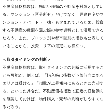
不動産価格指数は、幅広い種類の不動産を対象としてい
る。マンション（区分所有）だけでなく、戸建住宅やマ
ンション・アパート（一棟）も含まれているため、投資
する不動産の種類を選ぶ際の参考資料として活用できる
だろう。また、ブロック別や都市圏別の指数も公表して
いることから、投資エリアの選定にも役立つ。
＜取引タイミングの判断＞
不動産価格指数は、取引タイミングの判断に活用するこ
とも可能だ。例えば、「購入時は指数が下落傾向にある
エリアは避ける」「指数が上昇傾向にあるときに売却す
る」といった具合だ。不動産価格指数で直近の価格動向
を確認しておけば、物件購入・売却の判断がしやすくな
るだろう。