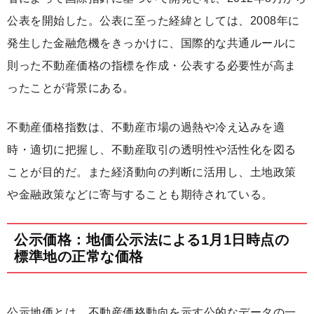
公表を開始した。公表に至った経緯としては、2008年に
発生した金融危機をきっかけに、国際的な共通ルールに
則った不動産価格の指標を作成・公表する必要性が高ま
ったことが背景にある。
不動産価格指数は、不動産市場の過熱や冷え込みを適
時・適切に把握し、不動産取引の透明性や活性化を図る
ことが目的だ。また経済動向の判断に活用し、土地政策
や金融政策などに寄与することも期待されている。
公示価格：地価公示法による1月1日時点の
標準地の正常な価格
公示地価とは、不動産価格動向を示す公的なデータの一