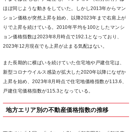
ほぼ同じような動きをしていた。しかし2013年からマン
ション価格が突然上昇を始め、以降2023年まで右肩上が
りで上昇を続けている。2010年平均を100としたマンシ
ョン価格指数は2023年8月時点で192.1となっており、
2023年12月現在でも上昇が止まる気配はない。
また長期的に横ばいを続けていた住宅地や戸建住宅は、
新型コロナウイルス感染が拡大した2020年以降になぜか
上昇を始め、2023年8月時点で住宅地価格指数が113.6、
戸建住宅価格指数が115.3となっている。
地方エリア別の不動産価格指数の推移