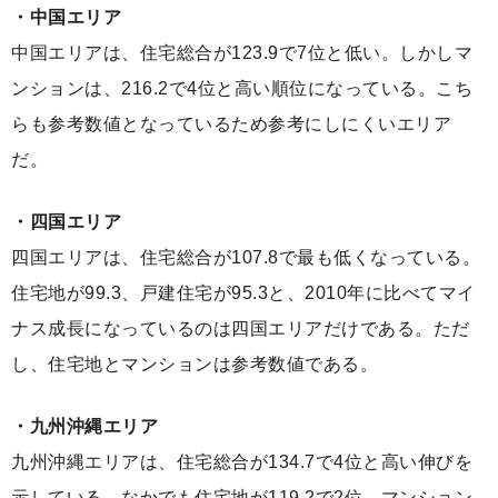
・中国エリア
中国エリアは、住宅総合が123.9で7位と低い。しかしマ
ンションは、216.2で4位と高い順位になっている。こち
らも参考数値となっているため参考にしにくいエリア
だ。
・四国エリア
四国エリアは、住宅総合が107.8で最も低くなっている。
住宅地が99.3、戸建住宅が95.3と、2010年に比べてマイ
ナス成長になっているのは四国エリアだけである。ただ
し、住宅地とマンションは参考数値である。
・九州沖縄エリア
九州沖縄エリアは、住宅総合が134.7で4位と高い伸びを
示している。なかでも住宅地が119.2で2位、マンション