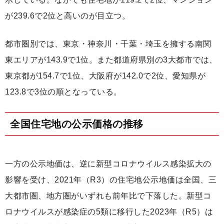
が239.6で2位と高いのが目立つ。
都市圏別では、東京・神奈川・千葉・埼玉を擁する南関
東エリアが143.9で1位。また都道府県別の3大都市では、
東京都が154.7で1位、大阪府が142.0で2位、愛知県が
123.8で3位の順となっている。
全国住宅地の公示価格の推移
一方の公示地価は、逆に新型コロナウイルス感染拡大の
影響を受け、2021年（R3）の住宅地公示地価は全国、三
大都市圏、地方圏がいずれも前年比で下落した。新型コ
ロナウイルスが感染症の5類に移行した2023年（R5）は