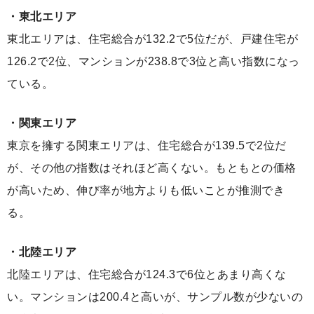
・東北エリア
東北エリアは、住宅総合が132.2で5位だが、戸建住宅が
126.2で2位、マンションが238.8で3位と高い指数になっ
ている。
・関東エリア
東京を擁する関東エリアは、住宅総合が139.5で2位だ
が、その他の指数はそれほど高くない。もともとの価格
が高いため、伸び率が地方よりも低いことが推測でき
る。
・北陸エリア
北陸エリアは、住宅総合が124.3で6位とあまり高くな
い。マンションは200.4と高いが、サンプル数が少ないの