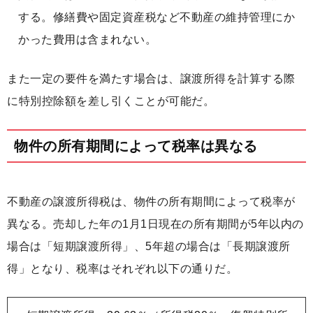
する。修繕費や固定資産税など不動産の維持管理にか
かった費用は含まれない。
また一定の要件を満たす場合は、譲渡所得を計算する際
に特別控除額を差し引くことが可能だ。
物件の所有期間によって税率は異なる
不動産の譲渡所得税は、物件の所有期間によって税率が
異なる。売却した年の1月1日現在の所有期間が5年以内の
場合は「短期譲渡所得」、5年超の場合は「長期譲渡所
得」となり、税率はそれぞれ以下の通りだ。