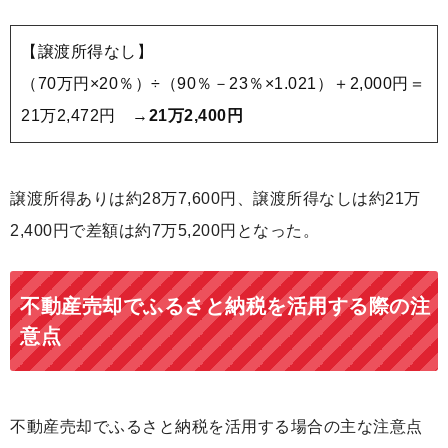
【譲渡所得なし】
（70万円×20％）÷（90％－23％×1.021）＋2,000円＝
21万2,472円 →
21万2,400円
譲渡所得ありは約28万7,600円、譲渡所得なしは約21万
2,400円で差額は約7万5,200円となった。
不動産売却でふるさと納税を活用する際の注
意点
不動産売却でふるさと納税を活用する場合の主な注意点