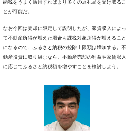
納税をうまく活用すればより多くの返礼品を受け取るこ
とが可能だ。
なお今回は売却に限定して説明したが、家賃収入によっ
て不動産所得が増えた場合も課税対象所得が増えること
になるので、ふるさと納税の控除上限額は増加する。不
動産投資に取り組むなら、不動産売却の利益や家賃収入
に応じてふるさと納税額を増やすことを検討しよう。