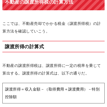
不動産の譲渡所得税の計算方法
ここでは、不動産売却でかかる税金（譲渡所得税）の計
算方法を確認していこう。
譲渡所得の計算式
不動産の譲渡所得税は、譲渡所得に一定の税率を乗じて
算出する。譲渡所得の計算式は、以下の通りだ。
譲渡所得＝収入金額－（取得費用＋譲渡費用）－特別
控除額