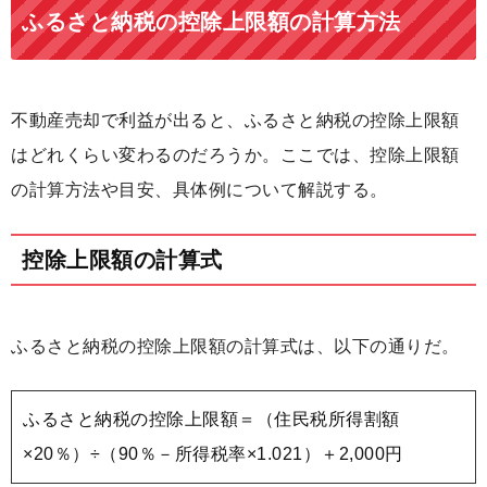
ふるさと納税の控除上限額の計算方法
不動産売却で利益が出ると、ふるさと納税の控除上限額
はどれくらい変わるのだろうか。ここでは、控除上限額
の計算方法や目安、具体例について解説する。
控除上限額の計算式
ふるさと納税の控除上限額の計算式は、以下の通りだ。
ふるさと納税の控除上限額＝（住民税所得割額
×20％）÷（90％－所得税率×1.021）＋2,000円