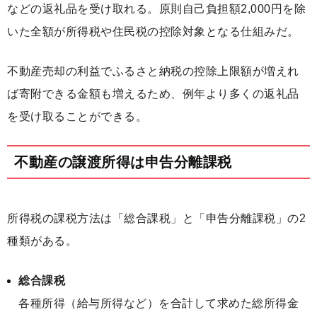
などの返礼品を受け取れる。原則自己負担額2,000円を除
いた全額が所得税や住民税の控除対象となる仕組みだ。
不動産売却の利益でふるさと納税の控除上限額が増えれ
ば寄附できる金額も増えるため、例年より多くの返礼品
を受け取ることができる。
不動産の譲渡所得は申告分離課税
所得税の課税方法は「総合課税」と「申告分離課税」の2
種類がある。
総合課税
各種所得（給与所得など）を合計して求めた総所得金