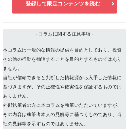
登録して限定コンテンツを読む
- コラムに関する注意事項 -
本コラムは一般的な情報の提供を目的としており、投資
その他の行動を勧誘することを目的とするものではあり
ません。
当社が信頼できると判断した情報源から入手した情報に
基づきますが、その正確性や確実性を保証するものでは
ありません。
外部執筆者の方に本コラムを執筆いただいていますが、
その内容は執筆者本人の見解等に基づくものであり、当
社の見解等を示すものではありません。