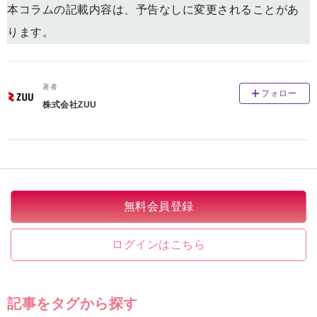
本コラムの記載内容は、予告なしに変更されることがあ
ります。
著者
フォロー
株式会社ZUU
無料会員登録
ログインはこちら
記事をタグから探す