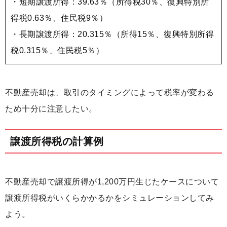
・短期譲渡所得：39.63％（所得税30％、復興特別所
得税0.63％、住民税9％）
・長期譲渡所得：20.315％（所得15％、復興特別所得
税0.315％、住民税5％）
不動産売却は、取引のタイミングによって税率が変わる
ため十分に注意したい。
譲渡所得税の計算例
不動産売却で譲渡所得が1,200万円生じたケースについて
譲渡所得税がいくらかかるかをシミュレーションしてみ
よう。