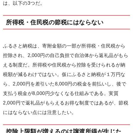
は、以下の3つだ。
所得税・住民税の節税にはならない
ふるさと納税は、寄附金額の一部が所得税・住民税から
控除され、2,000円の自己負担で自治体から返礼品がもら
える制度だ。所得税や住民税から控除を受けられるが納
税額が減るわけではない。仮にふるさと納税が１万円な
ら、2,000円を差引いた8,000円の税金を前払いし、後で
支払う税金が8,000円少なくなる仕組みである。実質
2,000円で返礼品がもらえるお得な制度ではあるが、節税
にはならない点には注意したい。
控除上限額が増えるのは譲渡所得が生じた