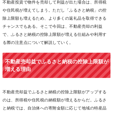
不動産投資で物件を売却して利益が出た場合は、所得税
や住民税が増えてしまう。ただし「ふるさと納税」の控
除上限額も増えるため、より多くの返礼品を取得できる
チャンスでもある。そこで今回は、不動産売却の利益
で、ふるさと納税の控除上限額が増える仕組みや利用す
る際の注意点について解説していく。
不動産売却益でふるさと納税の控除上限額が
増える理由
不動産売却益でふるさと納税の控除上限額がアップする
のは、所得税や住民税の納税額が増えるからだ。ふるさ
と納税では、自治体への寄附金額に応じて地域の特産品