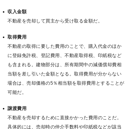
収入金額
不動産を売却して買主から受け取る金額だ。
取得費用
不動産の取得に要した費用のことで、購入代金のほか
に登録免許税、登記費用、不動産取得税、印紙税など
も含まれる。建物部分は、所有期間中の減価償却費相
当額を差し引いた金額となる。取得費用が分からない
場合は、売却価格の5％相当額を取得費用とすることが
可能だ。
譲渡費用
不動産を売却するために直接かかった費用のことだ。
具体的には、売却時の仲介手数料や印紙税などが該当