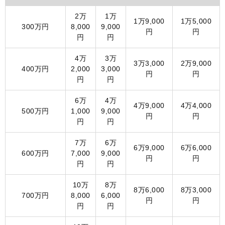
2万
1万
1万9,000
1万5,000
300万円
8,000
9,000
円
円
円
円
4万
3万
3万3,000
2万9,000
400万円
2,000
3,000
円
円
円
円
6万
4万
4万9,000
4万4,000
500万円
1,000
9,000
円
円
円
円
7万
6万
6万9,000
6万6,000
600万円
7,000
9,000
円
円
円
円
10万
8万
8万6,000
8万3,000
700万円
8,000
6,000
円
円
円
円