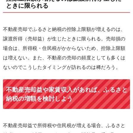
ときに限られる
不動産売却でふるさと納税の控除上限額が増えるのは、
譲渡所得（売却益）が生じたときに限られる。売却損の
場合は、所得税・住民税がかからないため、控除上限額
は増えない。また、不動産の売却の頻度としても多くは
ないのでこうしたタイミングが訪れるのは稀だろう。
不動産売却益や家賃収入があれば、ふるさと
納税の増額を検討しよう
不動産売却益で所得税や住民税が増える場合、ふるさと