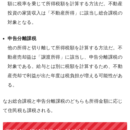
額に税率を乗じて所得税額を計算する方法だ。不動産
投資の家賃収入は「不動産所得」に該当し総合課税の
対象となる。
申告分離課税
他の所得と切り離して所得税額を計算する方法だ。不
動産売却益は「譲渡所得」に該当し、申告分離課税の
対象である。給与とは別に税額を計算するため、不動
産売却で利益が出た年度は税負担が増える可能性があ
る。
なお総合課税と申告分離課税のどちらも所得金額に応じ
て住民税も課税される。