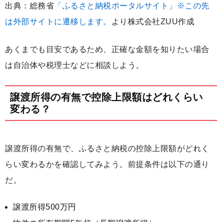
出典：総務省
「ふるさと納税ポータルサイト」※この先
は外部サイトに遷移します。
より株式会社ZUU作成
あくまでも目安であるため、正確な金額を知りたい場合
は自治体や税理士などに相談しよう。
譲渡所得の有無で控除上限額はどれくらい
変わる？
譲渡所得の有無で、ふるさと納税の控除上限額がどれく
らい変わるかを確認してみよう。前提条件は以下の通り
だ。
譲渡所得500万円