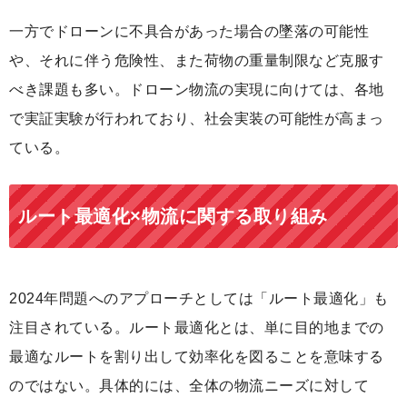
一方でドローンに不具合があった場合の墜落の可能性
や、それに伴う危険性、また荷物の重量制限など克服す
べき課題も多い。ドローン物流の実現に向けては、各地
で実証実験が行われており、社会実装の可能性が高まっ
ている。
ルート最適化×物流に関する取り組み
2024年問題へのアプローチとしては「ルート最適化」も
注目されている。ルート最適化とは、単に目的地までの
最適なルートを割り出して効率化を図ることを意味する
のではない。具体的には、全体の物流ニーズに対して