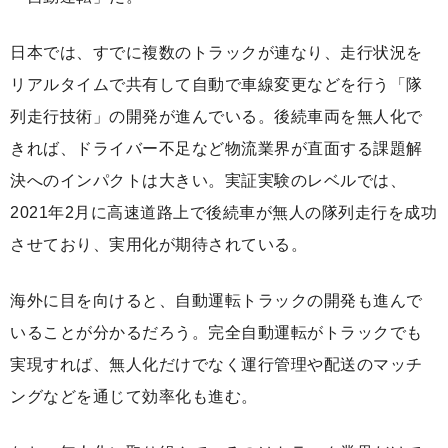
日本では、すでに複数のトラックが連なり、走行状況を
リアルタイムで共有して自動で車線変更などを行う「隊
列走行技術」の開発が進んでいる。後続車両を無人化で
きれば、ドライバー不足など物流業界が直面する課題解
決へのインパクトは大きい。実証実験のレベルでは、
2021年2月に高速道路上で後続車が無人の隊列走行を成功
させており、実用化が期待されている。
海外に目を向けると、自動運転トラックの開発も進んで
いることが分かるだろう。完全自動運転がトラックでも
実現すれば、無人化だけでなく運行管理や配送のマッチ
ングなどを通じて効率化も進む。