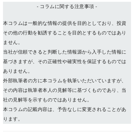
- コラムに関する注意事項 -
本コラムは一般的な情報の提供を目的としており、投資
その他の行動を勧誘することを目的とするものではあり
ません。
当社が信頼できると判断した情報源から入手した情報に
基づきますが、その正確性や確実性を保証するものでは
ありません。
外部執筆者の方に本コラムを執筆いただいていますが、
その内容は執筆者本人の見解等に基づくものであり、当
社の見解等を示すものではありません。
本コラムの記載内容は、予告なしに変更されることがあ
ります。