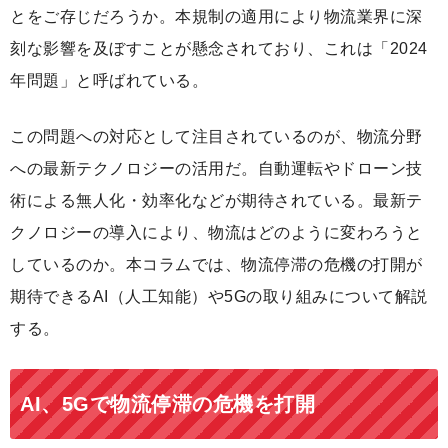
とをご存じだろうか。本規制の適用により物流業界に深
刻な影響を及ぼすことが懸念されており、これは「2024
年問題」と呼ばれている。
この問題への対応として注目されているのが、物流分野
への最新テクノロジーの活用だ。自動運転やドローン技
術による無人化・効率化などが期待されている。最新テ
クノロジーの導入により、物流はどのように変わろうと
しているのか。本コラムでは、物流停滞の危機の打開が
期待できるAI（人工知能）や5Gの取り組みについて解説
する。
AI、5Gで物流停滞の危機を打開