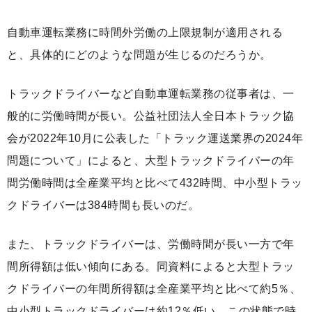
自動車運転業務に時間外労働の上限規制が適用される
と、具体的にどのような問題が生じるのだろうか。
トラックドライバーなど自動車運転業務の従事者は、一
般的に労働時間が長い。公益社団法人全日本トラック協
会が2022年10月に公表した「トラック運送業界の2024年
問題について」によると、大型トラックドライバーの年
間労働時間は全産業平均と比べて432時間、中小型トラッ
クドライバーは384時間も長いのだ。
また、トラックドライバーは、労働時間が長い一方で年
間所得額は低い傾向にある。同資料によると大型トラッ
クドライバーの年間所得額は全産業平均と比べて約5％、
中小型トラックドライバーは約12％低い。この状態で時