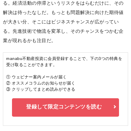
る。経済活動の停滞というリスクをはらむだけに、その
解決は待ったなしだ。もっとも問題解決に向けた期待値
が大きい分、そこにはビジネスチャンスが広がってい
る。先進技術で物流を変革し、そのチャンスをつかむ企
業が現れるかも注目だ。
manabu不動産投資に会員登録することで、下の3つの特典を
受け取ることができます。
① ウェビナー案内メールが届く
② オススメコラムのお知らせが届く
③ クリップしてまとめ読みができる
登録して限定コンテンツを読む