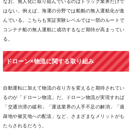
なお、無人化に取り組んでいるのはトラック業界だけで
はない。例えば、海運の分野では船舶の無人運航化が進
んでいる。こちらも実証実験レベルでは一部のルートで
コンテナ船の無人運航に成功するなど期待が高まってい
る。
ドローン×物流に関する取り組み
自動運転に加えて物流の在り方を変えると期待されてい
るのが「ドローン物流」だ。ドローン物流が実現すれば
「交通渋滞の緩和」「運送業界の人手不足の解消」「過
疎地や被災地への配送」など、さまざまなメリットがも
たらされるだろう。