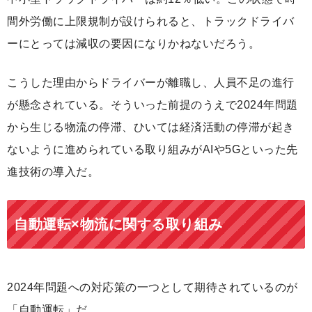
間外労働に上限規制が設けられると、トラックドライバ
ーにとっては減収の要因になりかねないだろう。
こうした理由からドライバーが離職し、人員不足の進行
が懸念されている。そういった前提のうえで2024年問題
から生じる物流の停滞、ひいては経済活動の停滞が起き
ないように進められている取り組みがAIや5Gといった先
進技術の導入だ。
自動運転×物流に関する取り組み
2024年問題への対応策の一つとして期待されているのが
「自動運転」だ。