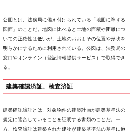
公図とは、法務局に備え付けられている「地図に準ずる
図面」のことだ。地図に比べると土地の面積や距離につ
いての正確性は低いが、土地のおおよその位置や形状を
明らかにするために利用されている。公図は、法務局の
窓口やオンライン（登記情報提供サービス）で取得でき
る。
建築確認済証、検査済証
建築確認済証とは、対象物件の建築計画が建築基準法の
規定に適合していることを証明する書類のことだ。一
方、検査済証は建築された建物が建築基準法の基準に適