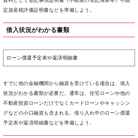
資料として登記事項証明書（不動産の登記簿謄本）や固
定資産税評価証明書などを準備しよう。
借入状況がわかる書類
ローン償還予定表や返済明細書
すでに他の金融機関から融資を受けている場合は、借入
状況がわかる書類が必要だ。通常は、住宅ローンや他の
不動産投資ローンだけでなくカードローンやキャッシン
グなどの小口融資も含まれる。借り入れ中のローン償還
予定表や返済明細書などを準備しよう。