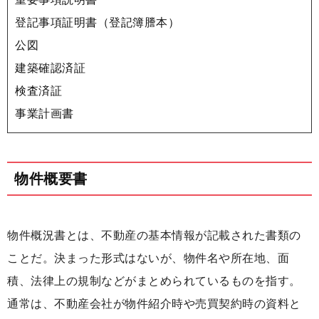
登記事項証明書（登記簿謄本）
公図
建築確認済証
検査済証
事業計画書
物件概要書
物件概況書とは、不動産の基本情報が記載された書類の
ことだ。決まった形式はないが、物件名や所在地、面
積、法律上の規制などがまとめられているものを指す。
通常は、不動産会社が物件紹介時や売買契約時の資料と