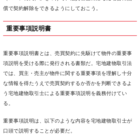
償で契約解除をできるようにしておこう。
重要事項説明書
重要事項説明書とは、売買契約に先駆けて物件の重要事
項説明を受ける際に発行される書類だ。宅地建物取引法
では、買主・売主が物件に関する重要事項を理解し十分
な情報を得たうえで売買契約するか否かを判断できるよ
う宅地建物取引士による重要事項説明を義務付けてい
る。
重要事項説明は、以下のような内容を宅地建物取引士が
口頭で説明することが必要だ。