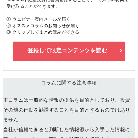
受け取ることができます。
① ウェビナー案内メールが届く
② オススメコラムのお知らせが届く
③ クリップしてまとめ読みができる
登録して限定コンテンツを読む
- コラムに関する注意事項 -
本コラムは一般的な情報の提供を目的としており、投資
その他の行動を勧誘することを目的とするものではあり
ません。
当社が信頼できると判断した情報源から入手した情報に