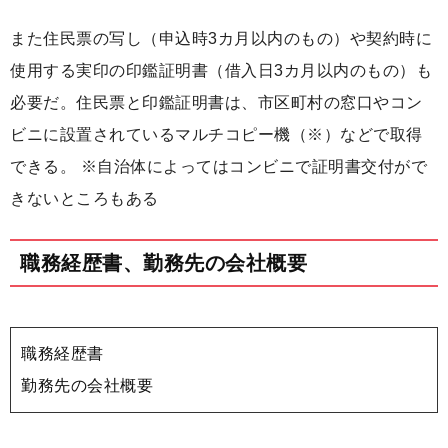
また住民票の写し（申込時3カ月以内のもの）や契約時に
使用する実印の印鑑証明書（借入日3カ月以内のもの）も
必要だ。住民票と印鑑証明書は、市区町村の窓口やコン
ビニに設置されているマルチコピー機（※）などで取得
できる。 ※自治体によってはコンビニで証明書交付がで
きないところもある
職務経歴書、勤務先の会社概要
職務経歴書
勤務先の会社概要