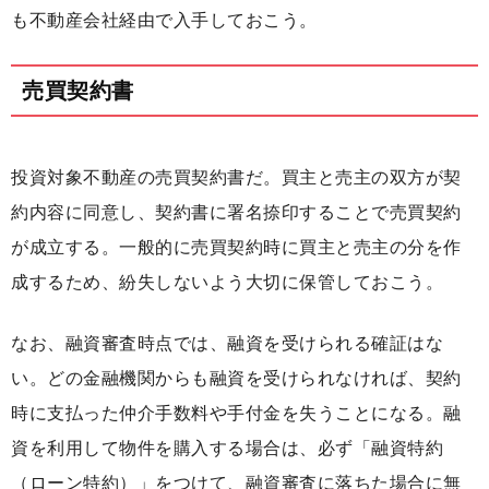
も不動産会社経由で入手しておこう。
売買契約書
投資対象不動産の売買契約書だ。買主と売主の双方が契
約内容に同意し、契約書に署名捺印することで売買契約
が成立する。一般的に売買契約時に買主と売主の分を作
成するため、紛失しないよう大切に保管しておこう。
なお、融資審査時点では、融資を受けられる確証はな
い。どの金融機関からも融資を受けられなければ、契約
時に支払った仲介手数料や手付金を失うことになる。融
資を利用して物件を購入する場合は、必ず「融資特約
（ローン特約）」をつけて、融資審査に落ちた場合に無