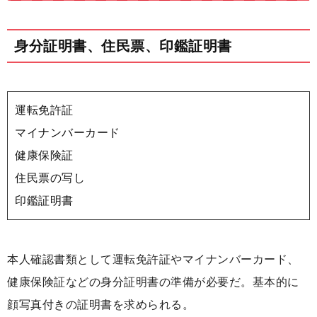
身分証明書、住民票、印鑑証明書
運転免許証
マイナンバーカード
健康保険証
住民票の写し
印鑑証明書
本人確認書類として運転免許証やマイナンバーカード、
健康保険証などの身分証明書の準備が必要だ。基本的に
顔写真付きの証明書を求められる。