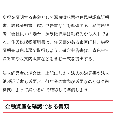
所得を証明する書類として源泉徴収票や住民税課税証明
書、納税証明書、確定申告書などを準備する。給与所得
者（会社員）の場合、源泉徴収票は勤務先から入手でき
る。住民税課税証明書は、住民票のある市区町村、納税
証明書は税務署で取得しよう。確定申告書は、青色申告
決算書や収支内訳書などを含む一式を提出する。
法人経営者の場合は、上記に加えて法人の決算書や法人
納税証明書も必要だ。何年分の書類が必要なのかは金融
機関によって異なるので確認して準備しよう。
金融資産を確認できる書類