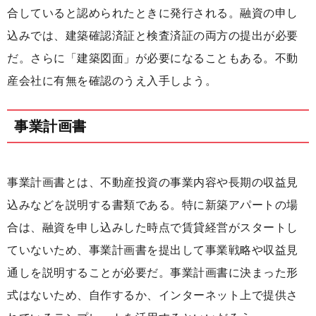
合していると認められたときに発行される。融資の申し
込みでは、建築確認済証と検査済証の両方の提出が必要
だ。さらに「建築図面」が必要になることもある。不動
産会社に有無を確認のうえ入手しよう。
事業計画書
事業計画書とは、不動産投資の事業内容や長期の収益見
込みなどを説明する書類である。特に新築アパートの場
合は、融資を申し込みした時点で賃貸経営がスタートし
ていないため、事業計画書を提出して事業戦略や収益見
通しを説明することが必要だ。事業計画書に決まった形
式はないため、自作するか、インターネット上で提供さ