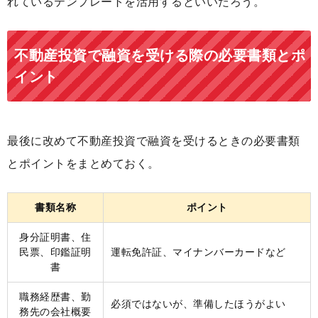
れているテンプレートを活用するといいだろう。
不動産投資で融資を受ける際の必要書類とポ
イント
最後に改めて不動産投資で融資を受けるときの必要書類
とポイントをまとめておく。
書類名称
ポイント
身分証明書、住
民票、印鑑証明
運転免許証、マイナンバーカードなど
書
職務経歴書、勤
必須ではないが、準備したほうがよい
務先の会社概要