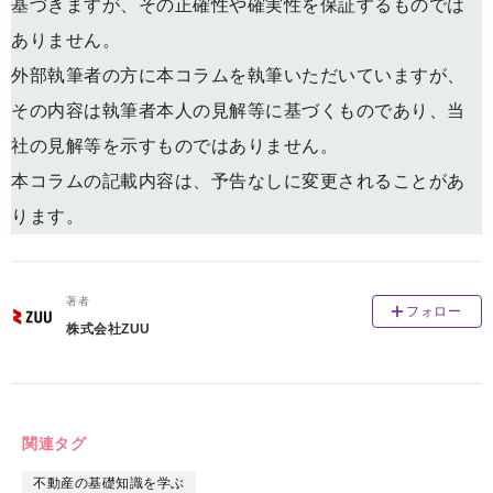
基づきますが、その正確性や確実性を保証するものでは
ありません。
外部執筆者の方に本コラムを執筆いただいていますが、
その内容は執筆者本人の見解等に基づくものであり、当
社の見解等を示すものではありません。
本コラムの記載内容は、予告なしに変更されることがあ
ります。
著者
フォロー
株式会社ZUU
関連タグ
不動産の基礎知識を学ぶ