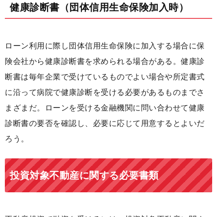
健康診断書（団体信用生命保険加入時）
ローン利用に際し団体信用生命保険に加入する場合に保
険会社から健康診断書を求められる場合がある。健康診
断書は毎年企業で受けているものでよい場合や所定書式
に沿って病院で健康診断を受ける必要があるものまでさ
まざまだ。ローンを受ける金融機関に問い合わせて健康
診断書の要否を確認し、必要に応じて用意するとよいだ
ろう。
投資対象不動産に関する必要書類