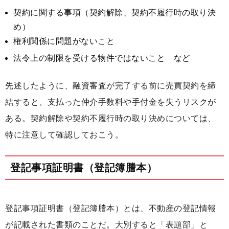
契約に関する事項（契約解除、契約不履行時の取り決
め）
権利関係に問題がないこと
法令上の制限を受ける物件ではないこと など
先述したように、融資審査が完了する前に売買契約を締
結すると、支払った仲介手数料や手付金を失うリスクが
ある。契約解除や契約不履行時の取り決めについては、
特に注意して確認しておこう。
登記事項証明書（登記簿謄本）
登記事項証明書（登記簿謄本）とは、不動産の登記情報
が記載された書類のことだ。大別すると「表題部」と