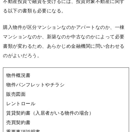
不動産投資で融資を受けるには、投資対象不動産に関す
る以下の書類も必要になる。
購入物件が区分マンションなのかアパートなのか、一棟
マンションなのか、新築なのか中古なのかによって必要
書類が変わるため、あらかじめ金融機関に問い合わせる
のがよいだろう。
物件概況書
物件パンフレットやチラシ
販売図面
レントロール
賃貸契約書（入居者がいる物件の場合）
売買契約書
重要事項説明書