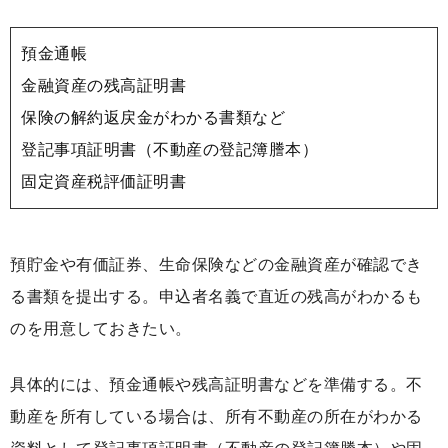
預金通帳
金融資産の残高証明書
保険の解約返戻金がわかる書類など
登記事項証明書（不動産の登記簿謄本）
固定資産税評価証明書
預貯金や有価証券、生命保険などの金融資産が確認でき
る書類を提出する。申込者名義で直近の残高がわかるも
のを用意しておきたい。
具体的には、預金通帳や残高証明書などを準備する。不
動産を所有している場合は、所有不動産の所在がわかる