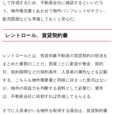
して作成するため、不動産会社に確認するといいだろ
う。物件概況書とあわせて物件パンフレットやチラシ、
販売図面なども準備しておくと安心だ。
レントロール、賃貸契約書
レントロールとは、投資対象不動産の賃貸契約の状況を
まとめた書類のことだ。部屋ごとに家賃や敷金、契約
日、契約期間などの契約条件、入居者の属性などを記載
する。こちらも物件概要書と同様に決まった形式はない
が、物件の収益力を判断する資料として必要だ。通常
は、不動産会社に依頼すれば作成してもらえる。
すでに入居者がいる物件を取得する場合は、賃貸契約書