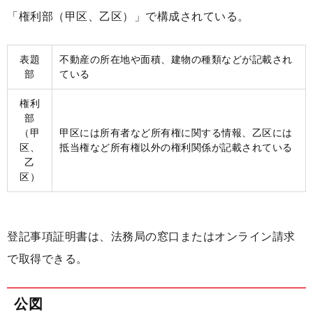
「権利部（甲区、乙区）」で構成されている。
表題
不動産の所在地や面積、建物の種類などが記載され
部
ている
権利
部
（甲
甲区には所有者など所有権に関する情報、乙区には
区、
抵当権など所有権以外の権利関係が記載されている
乙
区）
登記事項証明書は、法務局の窓口またはオンライン請求
で取得できる。
公図