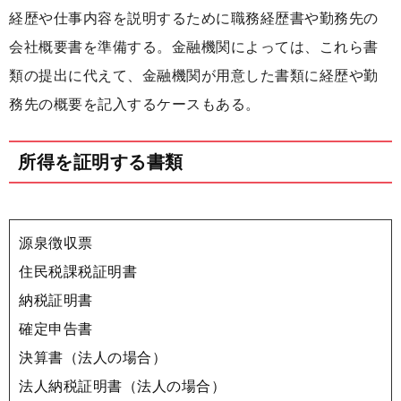
経歴や仕事内容を説明するために職務経歴書や勤務先の
会社概要書を準備する。金融機関によっては、これら書
類の提出に代えて、金融機関が用意した書類に経歴や勤
務先の概要を記入するケースもある。
所得を証明する書類
源泉徴収票
住民税課税証明書
納税証明書
確定申告書
決算書（法人の場合）
法人納税証明書（法人の場合）