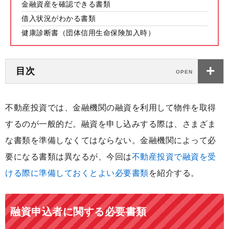
金融資産を確認できる書類
借入状況がわかる書類
健康診断書（団体信用生命保険加入時）
目次
不動産投資では、金融機関の融資を利用して物件を取得
するのが一般的だ。融資を申し込みする際は、さまざま
な書類を準備しなくてはならない。金融機関によって必
要になる書類は異なるが、今回は
不動産投資で融資を受
ける際に準備しておくとよい必要書類
を紹介する。
融資申込者に関する必要書類