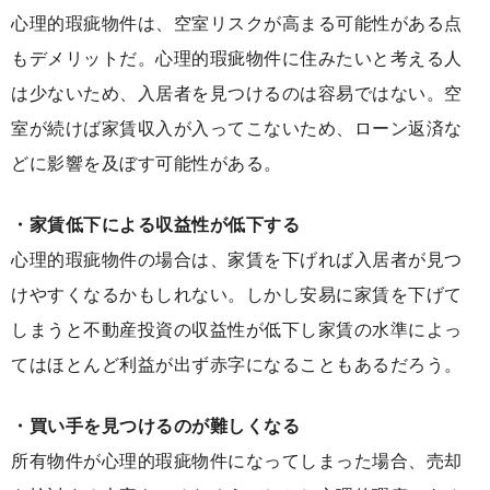
心理的瑕疵物件は、空室リスクが高まる可能性がある点
もデメリットだ。心理的瑕疵物件に住みたいと考える人
は少ないため、入居者を見つけるのは容易ではない。空
室が続けば家賃収入が入ってこないため、ローン返済な
どに影響を及ぼす可能性がある。
・家賃低下による収益性が低下する
心理的瑕疵物件の場合は、家賃を下げれば入居者が見つ
けやすくなるかもしれない。しかし安易に家賃を下げて
しまうと不動産投資の収益性が低下し家賃の水準によっ
てはほとんど利益が出ず赤字になることもあるだろう。
・買い手を見つけるのが難しくなる
所有物件が心理的瑕疵物件になってしまった場合、売却