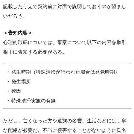
記載したうえで契約前に対面で説明しておくのが望まし
いだろう。
＜告知内容＞
心理的瑕疵については、事案について以下の内容を取引
相手に告知する必要がある。
・発生時期（特殊清掃が行われた場合は発覚時期）
・発生場所
・死因
・特殊清掃実施の有無
ただし、亡くなった方や遺族の名誉、生活などには丁寧
な配慮が必要だ。不当に侵害することがないように氏名