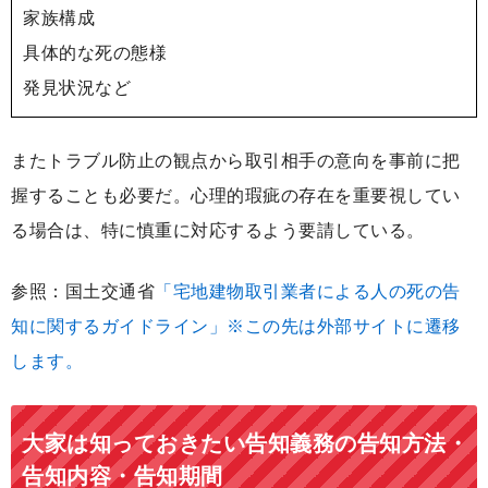
家族構成
具体的な死の態様
発見状況など
またトラブル防止の観点から取引相手の意向を事前に把
握することも必要だ。心理的瑕疵の存在を重要視してい
る場合は、特に慎重に対応するよう要請している。
参照：国土交通省
「宅地建物取引業者による人の死の告
知に関するガイドライン」※この先は外部サイトに遷移
します。
大家は知っておきたい告知義務の告知方法・
告知内容・告知期間