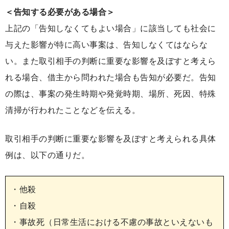
＜告知する必要がある場合＞
上記の「告知しなくてもよい場合」に該当しても社会に
与えた影響が特に高い事案は、告知しなくてはならな
い。また取引相手の判断に重要な影響を及ぼすと考えら
れる場合、借主から問われた場合も告知が必要だ。告知
の際は、事案の発生時期や発覚時期、場所、死因、特殊
清掃が行われたことなどを伝える。
取引相手の判断に重要な影響を及ぼすと考えられる具体
例は、以下の通りだ。
・他殺
・自殺
・事故死（日常生活における不慮の事故といえないも