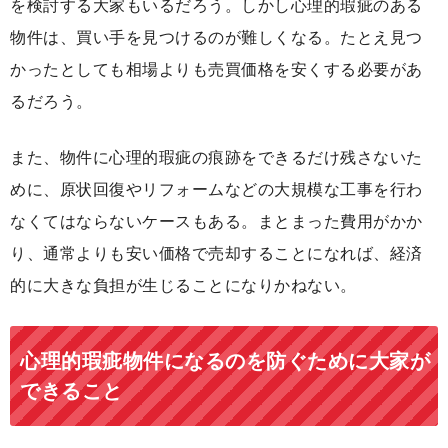
を検討する大家もいるだろう。しかし心理的瑕疵のある
物件は、買い手を見つけるのが難しくなる。たとえ見つ
かったとしても相場よりも売買価格を安くする必要があ
るだろう。
また、物件に心理的瑕疵の痕跡をできるだけ残さないた
めに、原状回復やリフォームなどの大規模な工事を行わ
なくてはならないケースもある。まとまった費用がかか
り、通常よりも安い価格で売却することになれば、経済
的に大きな負担が生じることになりかねない。
心理的瑕疵物件になるのを防ぐために大家が
できること