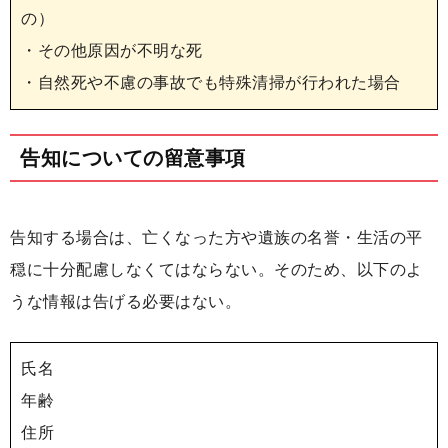
の）
・その他原因が不明な死
・自然死や不慮の事故でも特殊清掃が行われた場合
告知についての留意事項
告知する場合は、亡くなった方や遺族の名誉・生活の平
穏に十分配慮しなくてはならない。そのため、以下のよ
うな情報は告げる必要はない。
氏名
年齢
住所