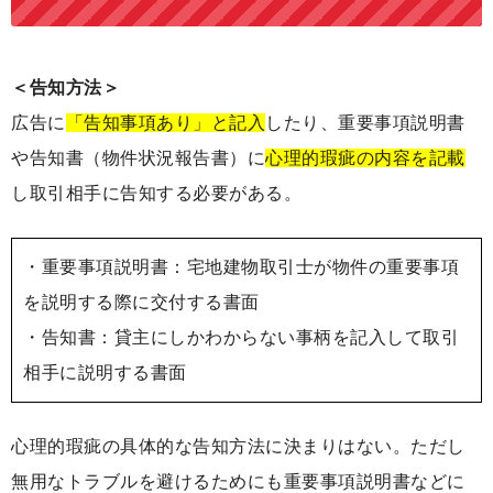
＜告知方法＞
広告に
「告知事項あり」と記入
したり、重要事項説明書
や告知書（物件状況報告書）に
心理的瑕疵の内容を記載
し取引相手に告知する必要がある。
・重要事項説明書：宅地建物取引士が物件の重要事項
を説明する際に交付する書面
・告知書：貸主にしかわからない事柄を記入して取引
相手に説明する書面
心理的瑕疵の具体的な告知方法に決まりはない。ただし
無用なトラブルを避けるためにも重要事項説明書などに