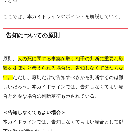
できる。
ここでは、本ガイドラインのポイントを解説していく。
告知についての原則
原則、
人の死に関する事案が取引相手の判断に重要な影
響を及ぼすと考えられる場合は、告知しなくてはならな
い。
ただし、原則だけで告知すべきかを判断するのは難
しいだろう。本ガイドラインでは、告知しなくてよい場
合と必要な場合の判断基準も示されている。
＜告知しなくてもよい場合＞
本ガイドラインでは、告知しなくてもよい場合として以