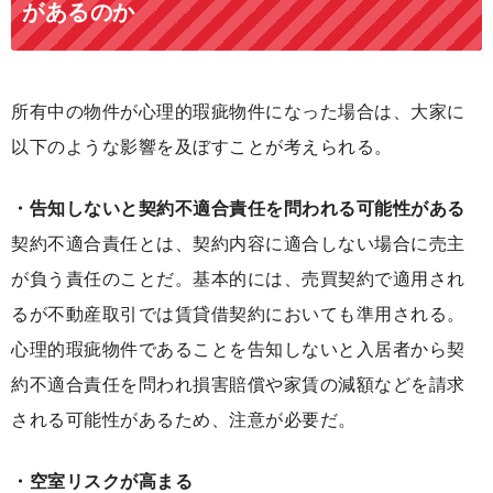
があるのか
所有中の物件が心理的瑕疵物件になった場合は、大家に
以下のような影響を及ぼすことが考えられる。
・告知しないと契約不適合責任を問われる可能性がある
契約不適合責任とは、契約内容に適合しない場合に売主
が負う責任のことだ。基本的には、売買契約で適用され
るが不動産取引では賃貸借契約においても準用される。
心理的瑕疵物件であることを告知しないと入居者から契
約不適合責任を問われ損害賠償や家賃の減額などを請求
される可能性があるため、注意が必要だ。
・空室リスクが高まる