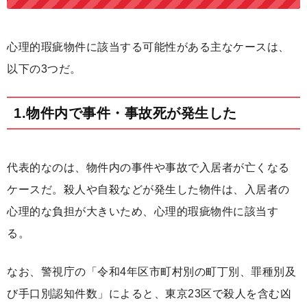
心理的瑕疵物件に該当する可能性がある主なケースは、
以下の3つだ。
1.物件内で事件・事故死が発生した
代表的なのは、物件内の事件や事故で入居者が亡くなる
ケースだ。殺人や自殺などが発生した物件は、入居者の
心理的な負担が大きいため、心理的瑕疵物件に該当す
る。
なお、警視庁の「令和4年区市町村別の町丁別、罪種別及
び手口別認知件数」によると、東京23区で殺人を含む凶