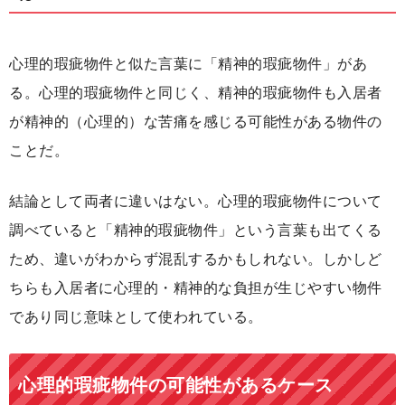
心理的瑕疵物件と似た言葉に「精神的瑕疵物件」があ
る。心理的瑕疵物件と同じく、精神的瑕疵物件も入居者
が精神的（心理的）な苦痛を感じる可能性がある物件の
ことだ。
結論として両者に違いはない。心理的瑕疵物件について
調べていると「精神的瑕疵物件」という言葉も出てくる
ため、違いがわからず混乱するかもしれない。しかしど
ちらも入居者に心理的・精神的な負担が生じやすい物件
であり同じ意味として使われている。
心理的瑕疵物件の可能性があるケース