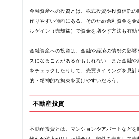
金融資産への投資とは、株式投資や投資信託の
作りやすい傾向にある。そのため余剰資金を金
ルゲイン（売却益）で資金を増やす方法も有効
金融資産への投資は、金融や経済の情勢の影響
スになることがあるかもしれない。また金融や
をチェックしたりして、売買タイミングを見計
的・精神的な拘束を受けやすいだろう。
不動産投資
不動産投資とは、マンションやアパートなどを
物件が値上がりした場合は、物件を売却して売