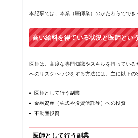
本記事では、本業（医師業）のかたわらででき
高い給料を得ている状況と医師とい
医師は、高度な専門知識やスキルを持っている
へのリスクヘッジをする方法には、主に以下の
医師として行う副業
金融資産（株式や投資信託等）への投資
不動産投資
医師として行う副業