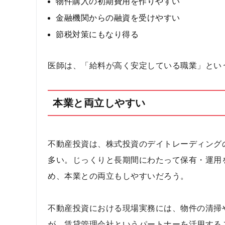
物件購入の初期費用を作りやすい
金融機関からの融資を受けやすい
節税対策にもなり得る
医師は、「給料が高く安定している職業」とい
本業と両立しやすい
不動産投資は、株式投資のデイトレーディング
多い。じっくりと長期間にわたって保有・運用
め、本業との両立もしやすいだろう。
不動産投資における現場実務には、物件の清掃
が、賃貸管理会社というパートナーを活用する