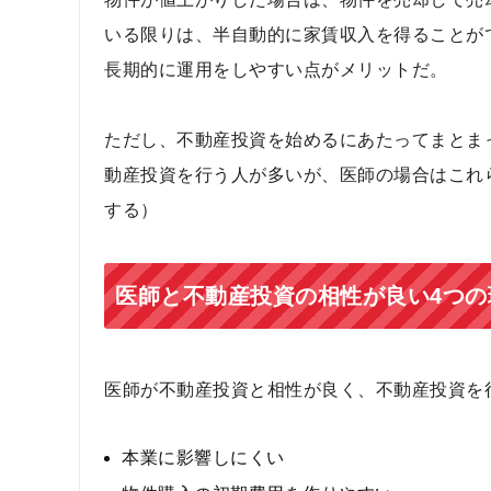
いる限りは、半自動的に家賃収入を得ることが
長期的に運用をしやすい点がメリットだ。
ただし、不動産投資を始めるにあたってまとま
動産投資を行う人が多いが、医師の場合はこれ
する）
医師と不動産投資の相性が良い4つの
医師が不動産投資と相性が良く、不動産投資を
本業に影響しにくい