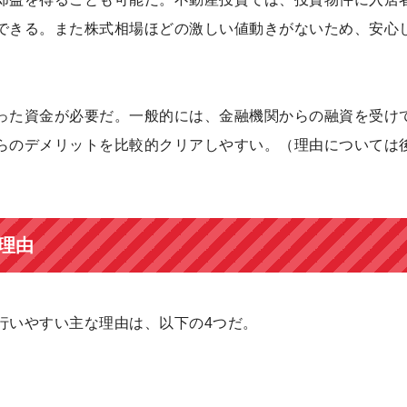
できる。また株式相場ほどの激しい値動きがないため、安心
った資金が必要だ。一般的には、金融機関からの融資を受け
らのデメリットを比較的クリアしやすい。（理由については
理由
行いやすい主な理由は、以下の4つだ。