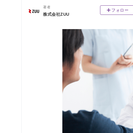
著者
フォロー
株式会社ZUU