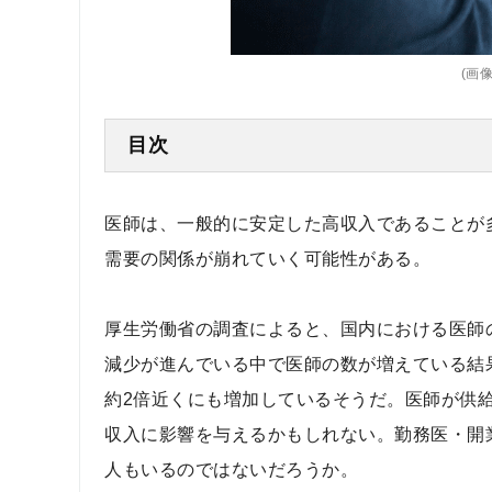
(画像=
目次
医師は、一般的に安定した高収入であることが
需要の関係が崩れていく可能性がある。
厚生労働省の調査によると、国内における医師の数
減少が進んでいる中で医師の数が増えている結果
約2倍近くにも増加しているそうだ。医師が供
収入に影響を与えるかもしれない。勤務医・開
人もいるのではないだろうか。