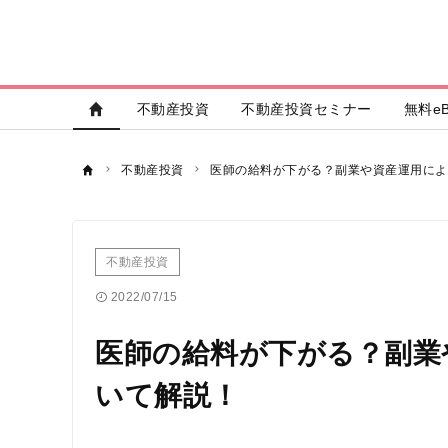
不動産投資
不動産投資セミナー
無料eB
不動産投資
医師の給料が下がる？副業や資産運用によ
不動産投資
2022/07/15
医師の給料が下がる？副業
いて解説！