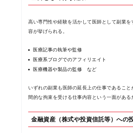
高い専門性や経験を活かして医師として副業を
容が挙げられる。
医療記事の執筆や監修
医療系ブログでのアフィリエイト
医療機器や製品の監修 など
いずれの副業も医師の延長上の仕事であること
間的な拘束を受ける仕事内容という一面がある
金融資産（株式や投資信託等）への