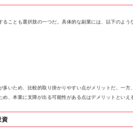
することも選択肢の一つだ。具体的な副業には、以下のよう
が多いため、比較的取り掛かりやすい点がメリットだ。一方
ため、本業に支障が出る可能性がある点はデメリットといえ
投資