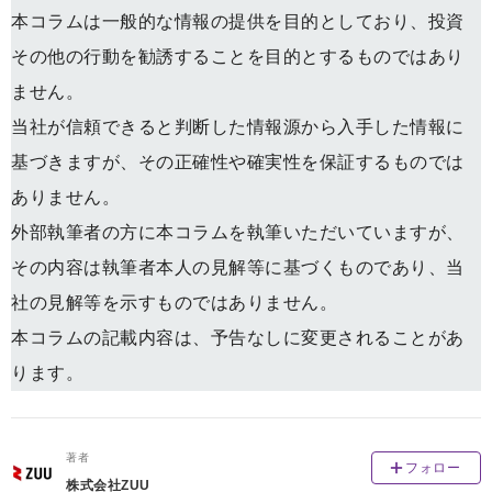
本コラムは一般的な情報の提供を目的としており、投資
その他の行動を勧誘することを目的とするものではあり
ません。
当社が信頼できると判断した情報源から入手した情報に
基づきますが、その正確性や確実性を保証するものでは
ありません。
外部執筆者の方に本コラムを執筆いただいていますが、
その内容は執筆者本人の見解等に基づくものであり、当
社の見解等を示すものではありません。
本コラムの記載内容は、予告なしに変更されることがあ
ります。
著者
フォロー
株式会社ZUU