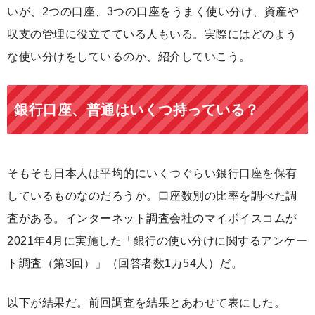
いが、2つの口座、3つの口座をうまく使い分け、資産や
収支の管理に役立てている人もいる。実際にはどのよう
な使い分けをしているのか、紹介していこう。
銀行口座、普通はいくつ持っている？
そもそも日本人は平均的にいくつぐらい銀行口座を保有
しているものなのだろうか。口座数別の比率を調べた調
査がある。インターネット調査会社のマイボイスコムが
2021年4月に実施した「銀行の使い分けに関するアンケー
ト調査（第3回）」（回答者数1万54人）だ。
以下が結果だ。前回調査を結果とあわせて表にした。