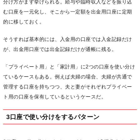
分け方がまず挙げられる。給与や臨時収入などを振り込
む口座を一元化し、そこから一定額を出金用口座に定期
的に移しておく。
そうすれば基本的には、入金用の口座では入金記録だけ
が、出金用口座では出金記録だけが通帳に残る。
「プライベート用」と「家計用」に2つの口座を使い分け
ているケースもある。例えば夫婦の場合、夫婦が共通で
管理する口座を持ちつつ、夫と妻がそれぞれプライベー
ト用の口座を保有しているというケースだ。
3口座で使い分けをするパターン