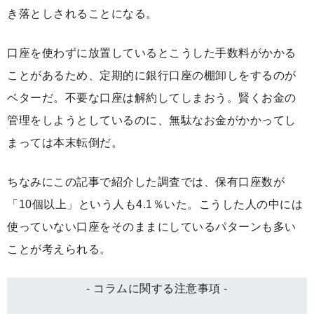
き落としされることになる。
口座を使わずに放置しているとこうした手数料がかかる
ことがあるため、定期的に銀行口座の棚卸しをするのが
ベターだ。不要な口座は解約してしまおう。賢くお金の
管理をしようとしているのに、無駄なお金がかかってし
まっては本末転倒だ。
ちなみにこの記事で紹介した調査では、保有口座数が
「10個以上」という人も4.1％いた。こうした人の中には
使っていない口座をそのままにしているパターンも多い
ことが考えられる。
- コラムに関する注意事項 -