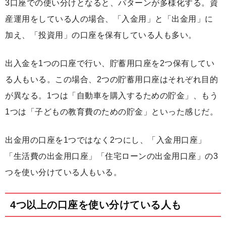
3口座での使い分けとなると、パターンが多様化する。資
産運用をしている人の場合、「入金用」と「出金用」に
加え、「投資用」の口座を保有している人も多い。
出入金を1つの口座で行い、貯蓄用口座を2つ保有してい
る人もいる。この場合、2つの貯蓄用口座はそれぞれ目的
が異なる。1つは「自動車を購入するための貯金」、もう
1つは「子どもの教育費のための貯金」といった感じだ。
出金用の口座を1つではなく2つにし、「入金用口座」
「生活費の出金用口座」「住宅ローンの出金用口座」の3
つを使い分けている人もいる。
4つ以上の口座を使い分けている人も