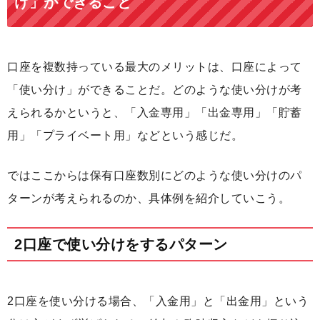
け」ができること
口座を複数持っている最大のメリットは、口座によって
「使い分け」ができることだ。どのような使い分けが考
えられるかというと、「入金専用」「出金専用」「貯蓄
用」「プライベート用」などという感じだ。
ではここからは保有口座数別にどのような使い分けのパ
ターンが考えられるのか、具体例を紹介していこう。
2口座で使い分けをするパターン
2口座を使い分ける場合、「入金用」と「出金用」という