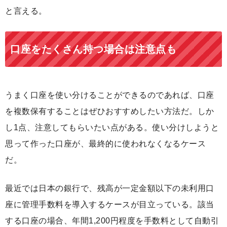
と言える。
口座をたくさん持つ場合は注意点も
うまく口座を使い分けることができるのであれば、口座
を複数保有することはぜひおすすめしたい方法だ。しか
し1点、注意してもらいたい点がある。使い分けしようと
思って作った口座が、最終的に使われなくなるケース
だ。
最近では日本の銀行で、残高が一定金額以下の未利用口
座に管理手数料を導入するケースが目立っている。該当
する口座の場合、年間1,200円程度を手数料として自動引