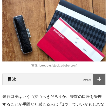
(画像=beeboys/stock.adobe.com)
目次
銀行口座はいくつ持つべきだろうか。複数の口座を管理
することが手間だと感じる人は「1つ」でいいかもしれな