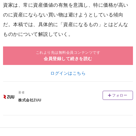
資家は、常に資産価値の有無を意識し、特に価格が高い
のに資産にならない買い物は避けようとしている傾向
だ。本稿では、具体的に「資産になるもの」とはどんな
ものかについて解説していく。
これより先は無料会員コンテンツです
会員登録して続きを読む
ログインはこちら
著者
フォロー
株式会社ZUU