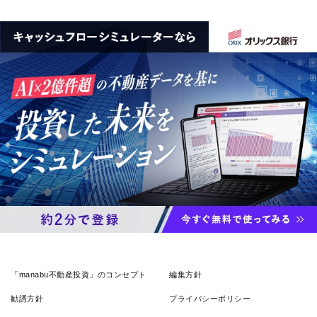
「manabu不動産投資」のコンセプト
編集方針
勧誘方針
プライバシーポリシー