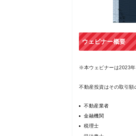
ウェビナー概要
※本ウェビナーは2023
不動産投資はその取引額
不動産業者
金融機関
税理士