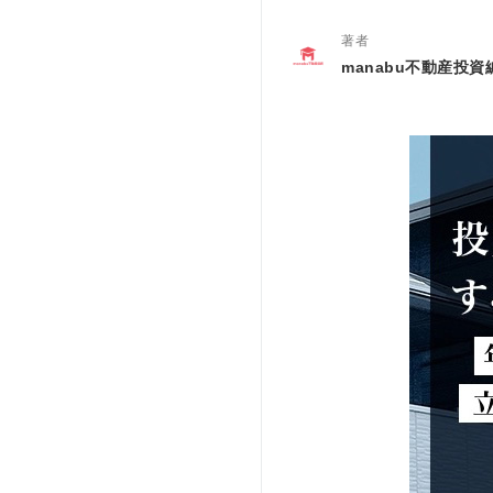
著者
manabu不動産投資