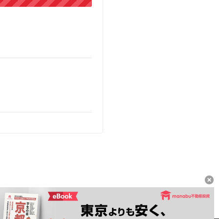
用にあたって
推奨動作環境について
運営者情報
お問い合わせ