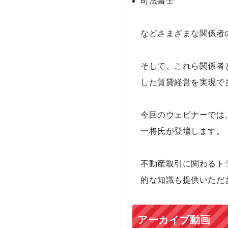
司法書士
などさまざまな関係者
そして、これら関係者
した賃貸経営を実現で
今回のウェビナーでは
一将氏が登壇します。
不動産取引に関わるト
的な知識も提供いただ
アーカイブ動画