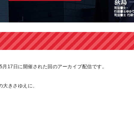
年5月17日に開催された回のアーカイブ配信です。
の大きさゆえに、