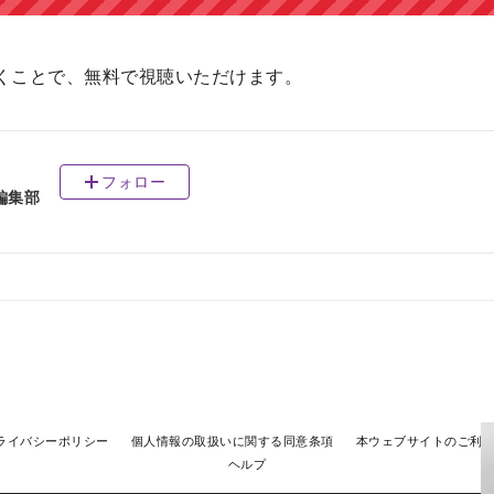
くことで、無料で視聴いただけます。
フォロー
編集部
ライバシーポリシー
個人情報の取扱いに関する同意条項
本ウェブサイトのご利
ヘルプ