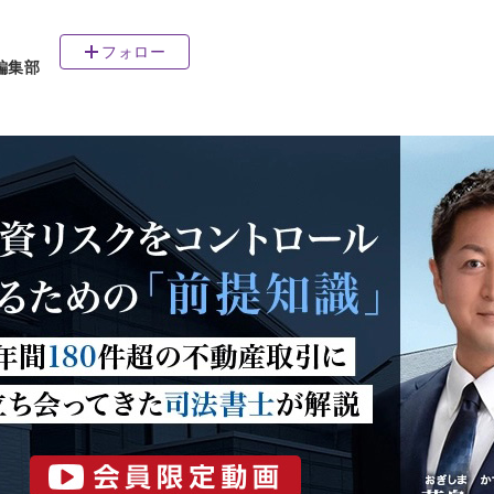
フォロー
編集部